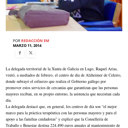
POR
REDACCIÓN EM
MARZO 11, 2014
La delegada territorial de la Xunta de Galicia en Lugo, Raquel Arias,
visitó, a mediados de febrero, el centro de día de Alzheimer de Celeiro,
donde subrayó el esfuerzo que realiza el Gobierno gallego por
promover estos servicios de cercanías que garantizan que las personas
mayores reciban, en su propio entorno, la asistencia que necesitan cada
día.
La delegada destacó que, en general, los centros de día son “el mejor
marco para la práctica terapéutica con las personas mayores y para el
apoyo a las familias cuidadoras” y explicó que la Consellería de
Traballo e Benestar destina 224.490 euros anuales al mantenimiento de