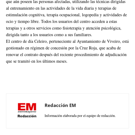
que aún poseen las personas afectadas, utilizando las técnicas dirigidas
al entrenamiento en las actividades de la vida diaria y terapias de
estimulación cognitiva, terapia ocupacional, logopedia y actividades de
ocio y tiempo libre. Todos los usuarios del centro acceden a estas
terapias y a otros servicios como fisioterapia y atención psicológica,
dirigida tanto a los usuarios como a sus familiares.
El centro de día Celeiro, perteneciente al Ayuntamiento de Viveiro, está
gestionado en régimen de concesión por la Cruz Roja, que acaba de
renovar el contrato después del reciente procedimiento de adjudicación
que se tramitó en los últimos meses.
Redacción EM
Información elaborada por el equipo de redacción.