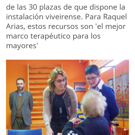
de las 30 plazas de que dispone la
instalación viveirense. Para Raquel
Arias, estos recursos son 'el mejor
marco terapéutico para los
mayores'