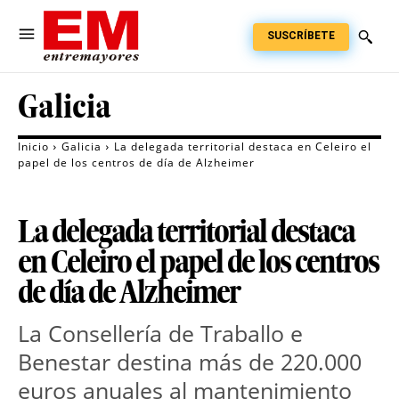
SUSCRÍBETE
Galicia
Inicio
Galicia
La delegada territorial destaca en Celeiro el
papel de los centros de día de Alzheimer
La delegada territorial destaca
en Celeiro el papel de los centros
de día de Alzheimer
La Consellería de Traballo e
Benestar destina más de 220.000
euros anuales al mantenimiento