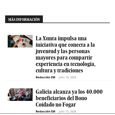
MÁS INFORMACIÓN
La Xunta impulsa una
iniciativa que conecta a la
juventud y las personas
mayores para compartir
experiencia en tecnología,
cultura y tradiciones
Redacción EM
-
julio 16, 2026
Galicia alcanza ya los 40.000
beneficiarios del Bono
Coidado no Fogar
Redacción EM
-
julio 15, 2026