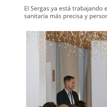
El Sergas ya está trabajando 
sanitaria más precisa y perso