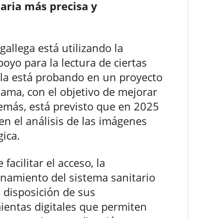
aria más precisa y
gallega está utilizando la
apoyo para la lectura de ciertas
 la está probando en un proyecto
mama, con el objetivo de mejorar
emás, está previsto que en 2025
 en el análisis de las imágenes
ica.
 facilitar el acceso, la
onamiento del sistema sanitario
 disposición de sus
ientas digitales que permiten