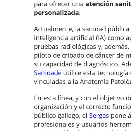
para ofrecer una
atención sanit
personalizada
.
Actualmente, la sanidad pública 
inteligencia artificial (IA) como 
pruebas radiológicas y, además,
piloto de cribado de cáncer de 
su capacidad de diagnóstico. Ad
Sanidade
utilice esta tecnología
vinculadas a la Anatomía Patológ
En esta línea, y con el objetivo de
organización y el correcto funci
público gallego, el
Sergas
pone a
profesionales y usuarios herram