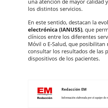
una atención de mayor calidad 
los distintos servicios.
En este sentido, destacan la evo
electrónica (IANUS5)
, que perm
clínicos entre los diferentes ser
Móvil o E-Salud, que posibilitan 
consultar los resultados de las 
dispositivos de los pacientes.
Redacción EM
Información elaborada por el equipo de r