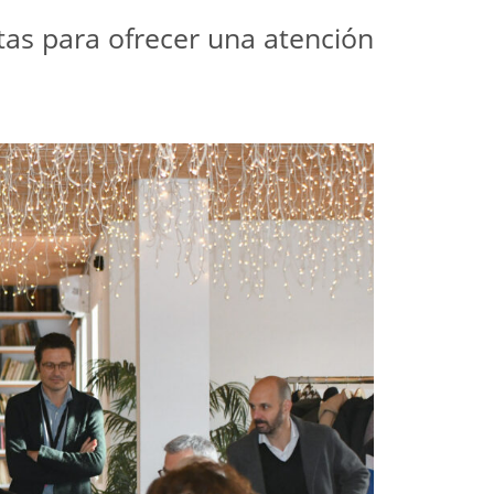
as para ofrecer una atención 