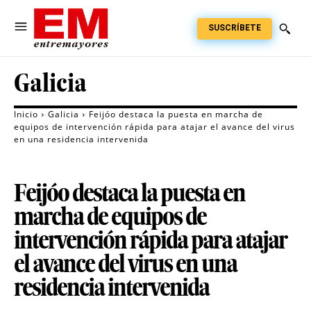
SUSCRÍBETE
Galicia
Inicio
Galicia
Feijóo destaca la puesta en marcha de
equipos de intervención rápida para atajar el avance del virus
en una residencia intervenida
Feijóo destaca la puesta en
marcha de equipos de
intervención rápida para atajar
el avance del virus en una
residencia intervenida