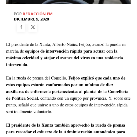
POR
REDACCIÓN EM
DICIEMBRE 9, 2020
El presidente de la Xunta, Alberto Núñez Feijóo, avanzó la puesta en
equipos de intervención rápida para actuar con la
marcha de
máxima celeridad y atajar el avance del virus en una residencia
intervenida
.
Feijóo explicó que cada uno de
En la rueda de prensa del Consello,
estos equipos estarán conformados por un mínimo de diez
auxiliares de enfermería pertenecientes al plantel de la Consellería
de Política Social
, contando con un equipo por provincia. Y, sobre este
punto, señaló que unirse a uno de estos equipos de intervención rápida
será totalmente voluntario.
El presidente de la Xunta también aprovechó la rueda de prensa
para recordar el esfuerzo de la Administración autonómica para