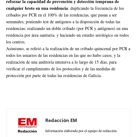
reforzar la capacidad de prevención y detección temprana de
cualquier brote en una residencia
: duplicando la frecuencia de los
cribados por PCR en el 100% de las residencias, que pasan a ser
semanales; poniendo test de antígenos a la disposición de todas las
residencias; realizando un doble cribado (por PCR y antígenos) en una
residencia por área sanitaria; y haciendo un estudio serológico en todos
los centros.
Asimismo, se refirió a la realización de un cribado quincenal por PCR a
todos los usuarios de las residencias en las que no hubo casos; y la
realización de una auditoría intensiva a lo largo de 15 días, para
verificar el cumplimiento de los protocolos y de las medidas de
protección por parte de todas las residencias de Galicia.
Redacción EM
Información elaborada por el equipo de redacción.