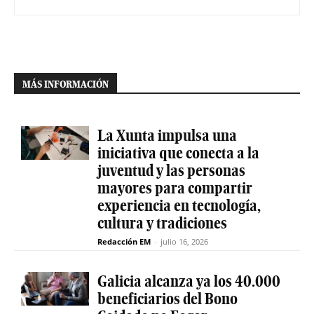
MÁS INFORMACIÓN
La Xunta impulsa una
iniciativa que conecta a la
juventud y las personas
mayores para compartir
experiencia en tecnología,
cultura y tradiciones
Redacción EM
-
julio 16, 2026
Galicia alcanza ya los 40.000
beneficiarios del Bono