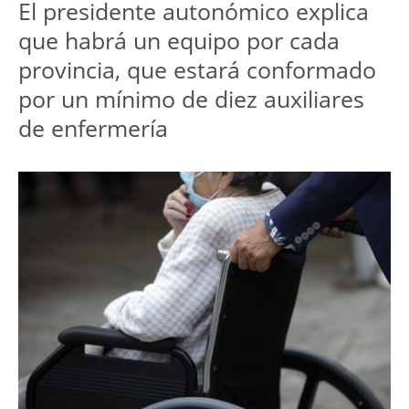
El presidente autonómico explica
que habrá un equipo por cada
provincia, que estará conformado
por un mínimo de diez auxiliares
de enfermería