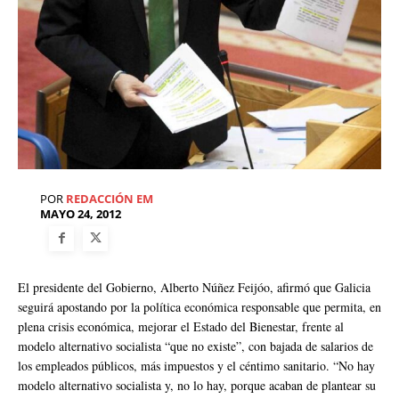
POR
REDACCIÓN EM
MAYO 24, 2012
El presidente del Gobierno, Alberto Núñez Feijóo, afirmó que Galicia
seguirá apostando por la política económica responsable que permita, en
plena crisis económica, mejorar el Estado del Bienestar, frente al
modelo alternativo socialista “que no existe”, con bajada de salarios de
los empleados públicos, más impuestos y el céntimo sanitario. “No hay
modelo alternativo socialista y, no lo hay, porque acaban de plantear su