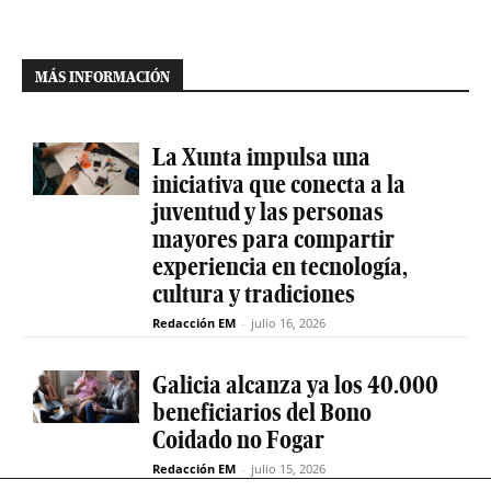
MÁS INFORMACIÓN
La Xunta impulsa una
iniciativa que conecta a la
juventud y las personas
mayores para compartir
experiencia en tecnología,
cultura y tradiciones
Redacción EM
-
julio 16, 2026
Galicia alcanza ya los 40.000
beneficiarios del Bono
Coidado no Fogar
Redacción EM
-
julio 15, 2026