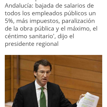
Andalucía: bajada de salarios de
todos los empleados públicos un
5%, más impuestos, paralización
de la obra pública y el máximo, el
céntimo sanitario', dijo el
presidente regional