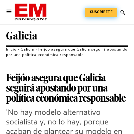
SUSCRÍBETE
Galicia
Inicio
Galicia
Feijóo asegura que Galicia seguirá apostando
por una política económica responsable
Feijóo asegura que Galicia
seguirá apostando por una
política económica responsable
'No hay modelo alternativo
socialista y, no lo hay, porque
acaban de plantear su modelo en