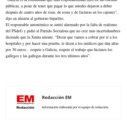
públicas, a pesar de tener que pagar lo que ustedes dejaron a deber
después de cuatro años de risas, de rosas y de facturas en los cajones”,
dijo en alusión al gobierno bipartito.
El responsable autonómico se sintió alarmado por la falta de realismo
del PSdeG y pidió al Partido Socialista que no cree más incertidumbres
diciendo que la Xunta miente. “Dicen que vamos a cobrar por ir a los
hospitales y por hacer una prueba, le dicen a los médicos que dan altas
por 30 euros... respete a Galicia, respete el trabajo que hicimos los
gallegos y las gallegas durante los tres últimos años”.
Redacción EM
Información elaborada por el equipo de redacción.