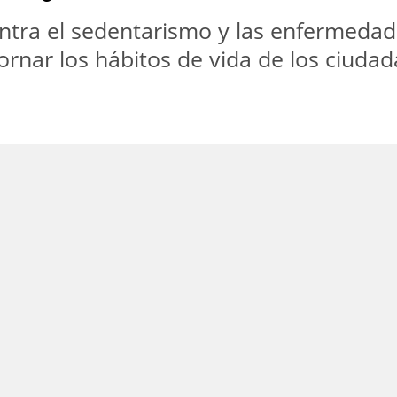
contra el sedentarismo y las enfermeda
ornar los hábitos de vida de los ciuda