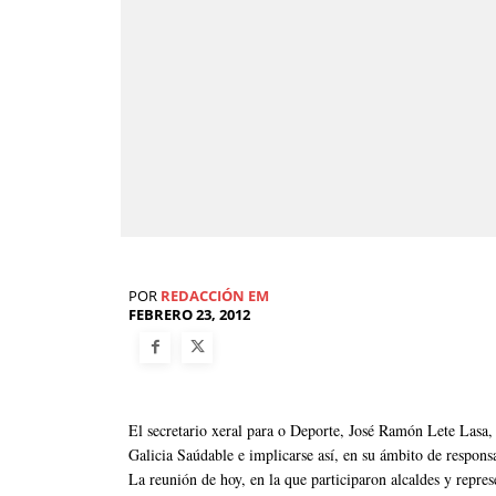
POR
REDACCIÓN EM
FEBRERO 23, 2012
El secretario xeral para o Deporte, José Ramón Lete Lasa, 
Galicia Saúdable e implicarse así, en su ámbito de responsa
La reunión de hoy, en la que participaron alcaldes y repre