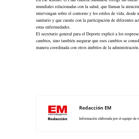
mundiales relacionadas con la salud, que llaman la atenci
intervengan sobre el contorno y los estilos de vida, desde 
sanitario y que cuente con la participación de diferentes ac
estas enfermedades.
El secretario general para el Deporte explicó a los respre
cambios, sino también asegurar que esos cambios se consoli
manera coordinada con otros ámbitos de la administración
Redacción EM
Información elaborada por el equipo de r