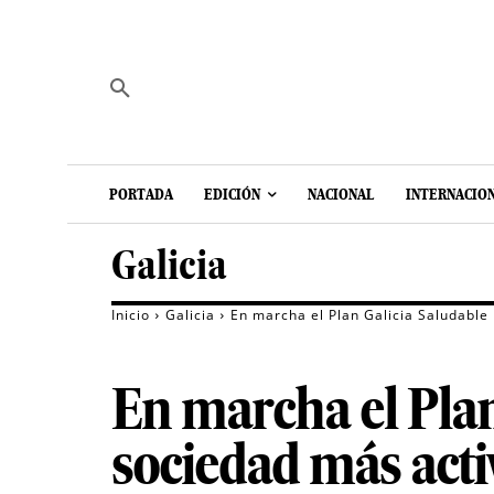
PORTADA
EDICIÓN
NACIONAL
INTERNACIO
Galicia
Inicio
Galicia
En marcha el Plan Galicia Saludable
En marcha el Plan
sociedad más acti