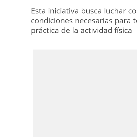
Esta iniciativa busca luchar 
condiciones necesarias para t
práctica de la actividad física