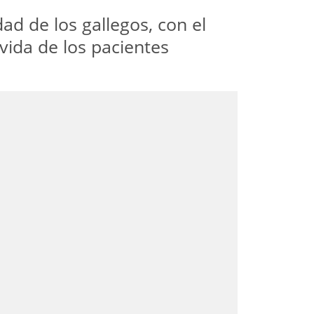
ad de los gallegos, con el
 vida de los pacientes