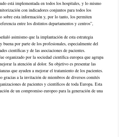
udo está implementada en todos los hospitales, y lo mismo
nitorización con indicadores conjuntos para todos los
o sobre esta información y, por lo tanto, los permiten
referencia entre los distintos departamentos y centros”,
señaló asimismo que la implantación de esta estrategia
y buena por parte de los profesionales, especialmente del
ades científicas y de las asociaciones de pacientes.
 fue organizado por la sociedad científica europea que agrupa
mejorar la atención al dolor. Su objetivo es presentar las
ianzas que ayuden a mejorar el tratamiento de los pacientes.
o gracias a la invitación de miembros de diversos comités
rganizaciones de pacientes y científicos de toda Europa. Esta
cución de un compromiso europeo para la generación de una