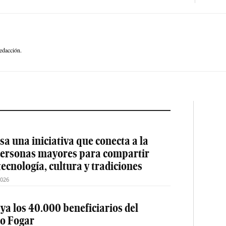
edacción.
a una iniciativa que conecta a la
 personas mayores para compartir
tecnología, cultura y tradiciones
2026
 ya los 40.000 beneficiarios del
o Fogar