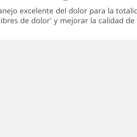
nejo excelente del dolor para la totalid
libres de dolor' y mejorar la calidad de