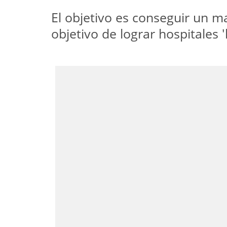
El objetivo es conseguir un ma
objetivo de lograr hospitales '