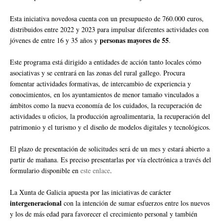
Esta iniciativa novedosa cuenta con un presupuesto de 760.000 euros,
distribuidos entre 2022 y 2023 para impulsar diferentes actividades con
personas mayores de 55
jóvenes de entre 16 y 35 años y
.
Este programa está dirigido a entidades de acción tanto locales cómo
asociativas y se centrará en las zonas del rural gallego. Procura
fomentar actividades formativas, de intercambio de experiencia y
conocimientos, en los ayuntamientos de menor tamaño vinculados a
ámbitos como la nueva economía de los cuidados, la recuperación de
actividades u oficios, la producción agroalimentaria, la recuperación del
patrimonio y el turismo y el diseño de modelos digitales y tecnológicos.
El plazo de presentación de solicitudes será de un mes y estará abierto a
partir de mañana. Es preciso presentarlas por vía electrónica a través del
formulario disponible en
este enlace
.
La Xunta de Galicia apuesta por las iniciativas de carácter
intergeneracional
con la intención de sumar esfuerzos entre los nuevos
y los de más edad para favorecer el crecimiento personal y también