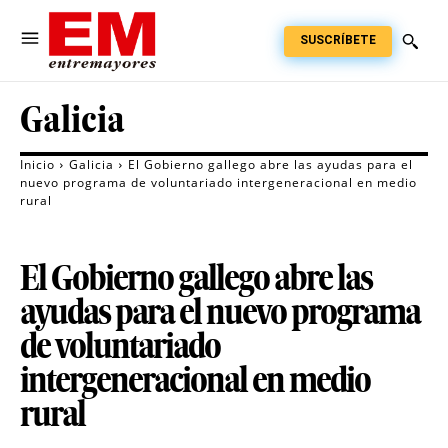
SUSCRÍBETE
Galicia
Inicio
Galicia
El Gobierno gallego abre las ayudas para el
nuevo programa de voluntariado intergeneracional en medio
rural
El Gobierno gallego abre las
ayudas para el nuevo programa
de voluntariado
intergeneracional en medio
rural