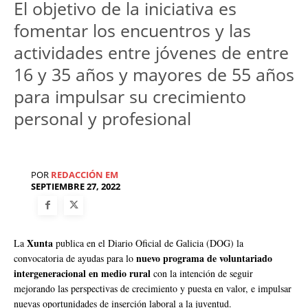
El objetivo de la iniciativa es
fomentar los encuentros y las
actividades entre jóvenes de entre
16 y 35 años y mayores de 55 años
para impulsar su crecimiento
personal y profesional
POR
REDACCIÓN EM
SEPTIEMBRE 27, 2022
Xunta
La
publica en el Diario Oficial de Galicia (DOG) la
nuevo programa de voluntariado
convocatoria de ayudas para lo
intergeneracional en medio rural
con la intención de seguir
mejorando las perspectivas de crecimiento y puesta en valor, e impulsar
nuevas oportunidades de inserción laboral a la juventud.