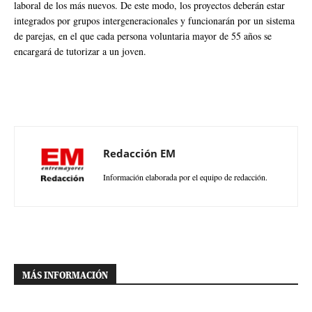
laboral de los más nuevos. De este modo, los proyectos deberán estar
integrados por grupos intergeneracionales y funcionarán por un sistema
de parejas, en el que cada persona voluntaria mayor de 55 años se
encargará de tutorizar a un joven.
Redacción EM
Información elaborada por el equipo de redacción.
MÁS INFORMACIÓN