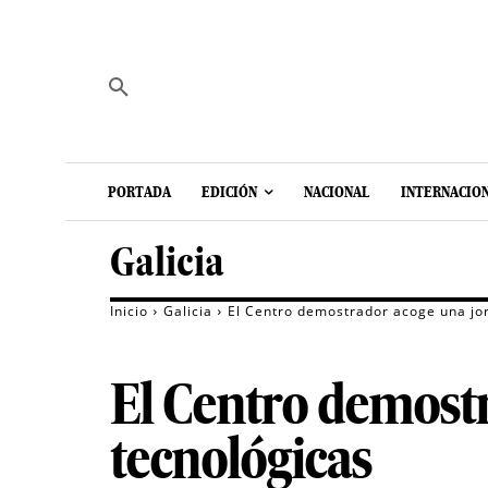
PORTADA
EDICIÓN
NACIONAL
INTERNACIO
Galicia
Inicio
Galicia
El Centro demostrador acoge una jo
El Centro demost
tecnológicas