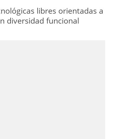
ológicas libres orientadas a
n diversidad funcional