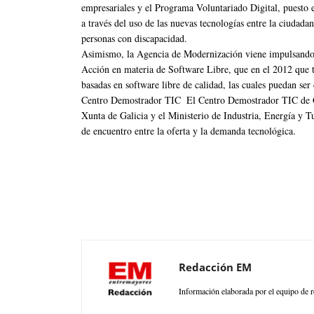
empresariales y el Programa Voluntariado Digital, puesto 
a través del uso de las nuevas tecnologías entre la ciudada
personas con discapacidad.
Asimismo, la Agencia de Modernización viene impulsando el
Acción en materia de Software Libre, que en el 2012 que t
basadas en software libre de calidad, las cuales puedan ser
Centro Demostrador TIC El Centro Demostrador TIC de Gal
Xunta de Galicia y el Ministerio de Industria, Energía y Tu
de encuentro entre la oferta y la demanda tecnológica.
Redacción EM
Información elaborada por el equipo de r