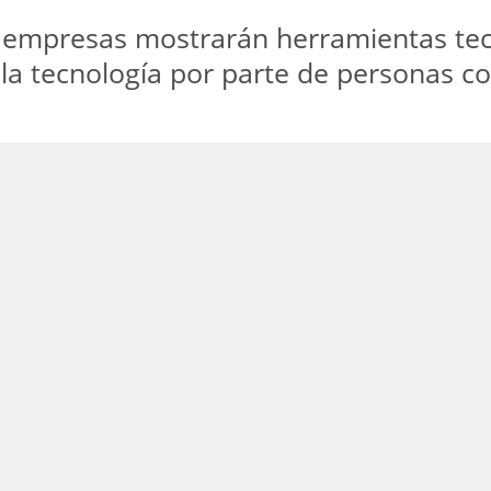
 empresas mostrarán herramientas tecn
la tecnología por parte de personas co