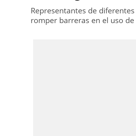
Representantes de diferentes
romper barreras en el uso de 