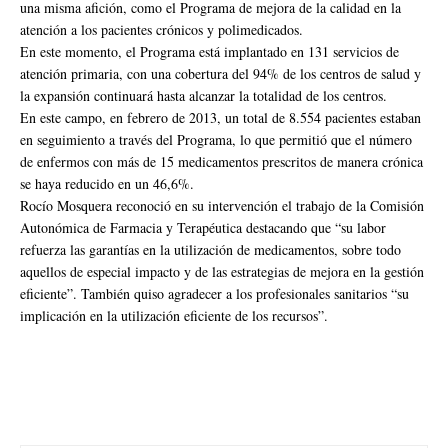
una misma afición, como el Programa de mejora de la calidad en la
atención a los pacientes crónicos y polimedicados.
En este momento, el Programa está implantado en 131 servicios de
atención primaria, con una cobertura del 94% de los centros de salud y
la expansión continuará hasta alcanzar la totalidad de los centros.
En este campo, en febrero de 2013, un total de 8.554 pacientes estaban
en seguimiento a través del Programa, lo que permitió que el número
de enfermos con más de 15 medicamentos prescritos de manera crónica
se haya reducido en un 46,6%.
Rocío Mosquera reconoció en su intervención el trabajo de la Comisión
Autonómica de Farmacia y Terapéutica destacando que “su labor
refuerza las garantías en la utilización de medicamentos, sobre todo
aquellos de especial impacto y de las estrategias de mejora en la gestión
eficiente”. También quiso agradecer a los profesionales sanitarios “su
implicación en la utilización eficiente de los recursos”.