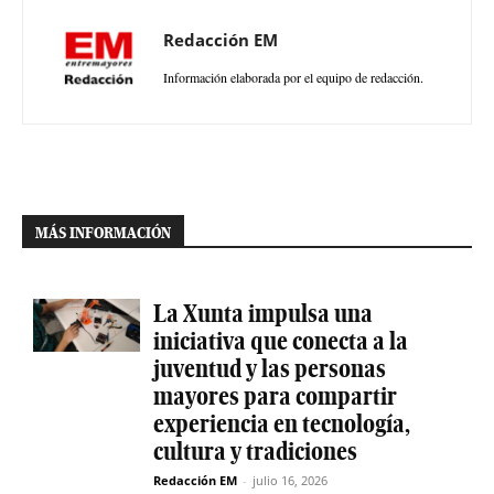
Redacción EM
Información elaborada por el equipo de redacción.
MÁS INFORMACIÓN
La Xunta impulsa una
iniciativa que conecta a la
juventud y las personas
mayores para compartir
experiencia en tecnología,
cultura y tradiciones
Redacción EM
-
julio 16, 2026