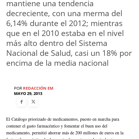
mantiene una tendencia
decreciente, con una merma del
6,14% durante el 2012; mientras
que en el 2010 estaba en el nivel
más alto dentro del Sistema
Nacional de Salud, casi un 18% por
encima de la media nacional
POR
REDACCIÓN EM
MAYO 29, 2013
El Catálogo priorizado de medicamentos, puesto en marcha para
contener el gasto farmacéutico y fomentar el buen uso del
medicamento, permitió ahorrar más de 200 millones de euros en la