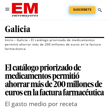
SUSCRÍBETE
Galicia
Inicio
Galicia
El catálogo priorizado de medicamentos
permitió ahorrar más de 200 millones de euros en la factura
farmacéutica
El catálogo priorizado de
medicamentos permitió
ahorrar más de 200 millones de
euros en la factura farmacéutica
El gasto medio por receta