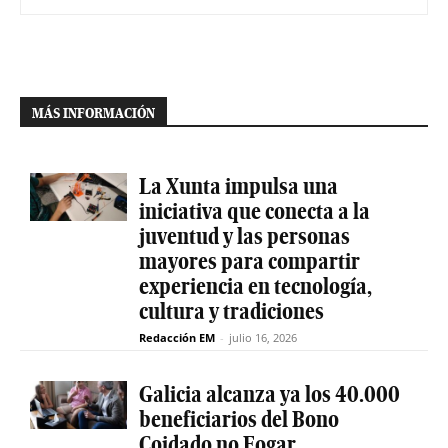
MÁS INFORMACIÓN
La Xunta impulsa una
iniciativa que conecta a la
juventud y las personas
mayores para compartir
experiencia en tecnología,
cultura y tradiciones
Redacción EM
-
julio 16, 2026
Galicia alcanza ya los 40.000
beneficiarios del Bono
Coidado no Fogar