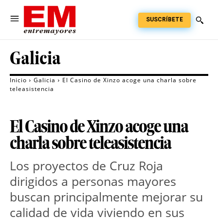
SUSCRÍBETE
Galicia
Inicio
Galicia
El Casino de Xinzo acoge una charla sobre
teleasistencia
El Casino de Xinzo acoge una
charla sobre teleasistencia
Los proyectos de Cruz Roja
dirigidos a personas mayores
buscan principalmente mejorar su
calidad de vida viviendo en sus