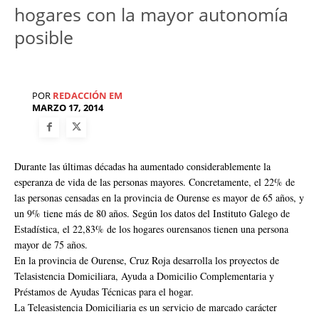
hogares con la mayor autonomía
posible
POR
REDACCIÓN EM
MARZO 17, 2014
Durante las últimas décadas ha aumentado considerablemente la
esperanza de vida de las personas mayores. Concretamente, el 22% de
las personas censadas en la provincia de Ourense es mayor de 65 años, y
un 9% tiene más de 80 años. Según los datos del Instituto Galego de
Estadística, el 22,83% de los hogares ourensanos tienen una persona
mayor de 75 años.
En la provincia de Ourense, Cruz Roja desarrolla los proyectos de
Telasistencia Domiciliara, Ayuda a Domicilio Complementaria y
Préstamos de Ayudas Técnicas para el hogar.
La Teleasistencia Domiciliaria es un servicio de marcado carácter