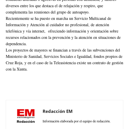
diversos entre los que destaca el de relajación y respiro, que
complementa las reuniones del grupo de autoapoyo.
Recientemente se ha puesto en marcha un Servicio Multicanal de
Información y Atención al cuidador no profesional, de atención
telefónica y vía internet, ofreciendo información y orientación sobre
recursos relacionados con la prevención y la atención en situaciones de
dependencia.
Los proyectos de mayores se financian a través de las subvenciones del
Ministerio de Sanidad, Servicios Sociales e Igualdad, fondos propios de
Cruz Roja, y en el caso de la Teleasistencia existe un contrato de gestión
con la Xunta.
Redacción EM
Información elaborada por el equipo de redacción.