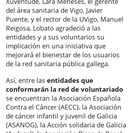
Xuventude, Lara Meneses, el gerente
del área sanitaria de Vigo, Javier
Puente, y el rector de la UVigo, Manuel
Reigosa, Lobato agradeció a las
entidades y a sus voluntarios su
implicación en una iniciativa que
mejorará el bienestar de los usuarios
de la red sanitaria pública gallega.
Así, entre las
entidades que
conformarán la red de voluntariado
se encuentran la Asociación Española
Contra el Cáncer (AECC), la Asociación
de cáncer infantil y juvenil de Galicia
(ASANOG), la Acción solidaria de Galicia