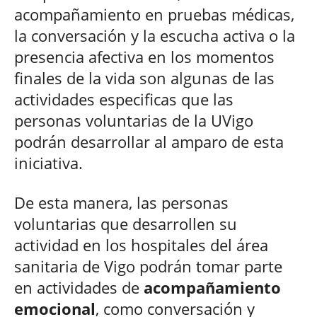
acompañamiento en pruebas médicas,
la conversación y la escucha activa o la
presencia afectiva en los momentos
finales de la vida son algunas de las
actividades especificas que las
personas voluntarias de la UVigo
podrán desarrollar al amparo de esta
iniciativa.
De esta manera, las personas
voluntarias que desarrollen su
actividad en los hospitales del área
sanitaria de Vigo podrán tomar parte
en actividades de
acompañamiento
emocional
, como conversación y