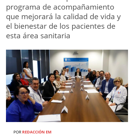
programa de acompañamiento 
que mejorará la calidad de vida y 
el bienestar de los pacientes de 
POR
REDACCIÓN EM