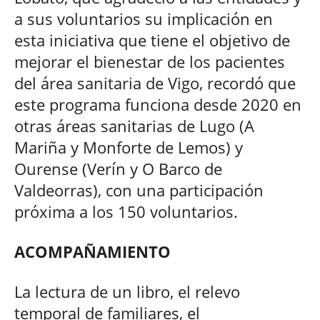
a sus voluntarios su implicación en
esta iniciativa que tiene el objetivo de
mejorar el bienestar de los pacientes
del área sanitaria de Vigo, recordó que
este programa funciona desde 2020 en
otras áreas sanitarias de Lugo (A
Mariña y Monforte de Lemos) y
Ourense (Verín y O Barco de
Valdeorras), con una participación
próxima a los 150 voluntarios.
ACOMPAÑAMIENTO
La lectura de un libro, el relevo
temporal de familiares, el