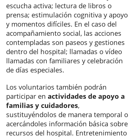
escucha activa; lectura de libros o
prensa; estimulación cognitiva y apoyo
y momentos difíciles. En el caso del
acompañamiento social, las acciones
contempladas son paseos y gestiones
dentro del hospital; llamadas o vídeo
llamadas con familiares y celebración
de días especiales.
Los voluntarios también podrán
participar en
actividades de apoyo a
familias y cuidadores
,
sustituyéndolos de manera temporal o
acercándoles información básica sobre
recursos del hospital. Entretenimiento