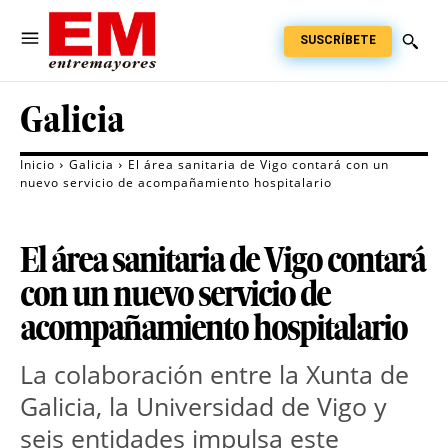
SUSCRÍBETE
Galicia
Inicio
Galicia
El área sanitaria de Vigo contará con un
nuevo servicio de acompañamiento hospitalario
El área sanitaria de Vigo contará
con un nuevo servicio de
acompañamiento hospitalario
La colaboración entre la Xunta de 
Galicia, la Universidad de Vigo y 
seis entidades impulsa este 