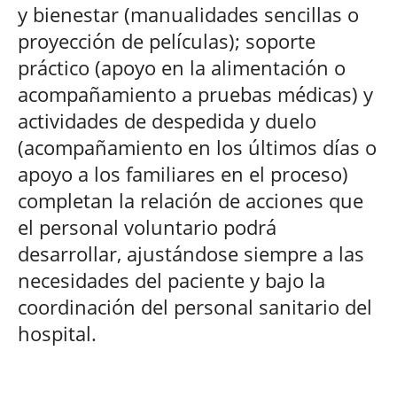
y bienestar (manualidades sencillas o
proyección de películas); soporte
práctico (apoyo en la alimentación o
acompañamiento a pruebas médicas) y
actividades de despedida y duelo
(acompañamiento en los últimos días o
apoyo a los familiares en el proceso)
completan la relación de acciones que
el personal voluntario podrá
desarrollar, ajustándose siempre a las
necesidades del paciente y bajo la
coordinación del personal sanitario del
hospital.