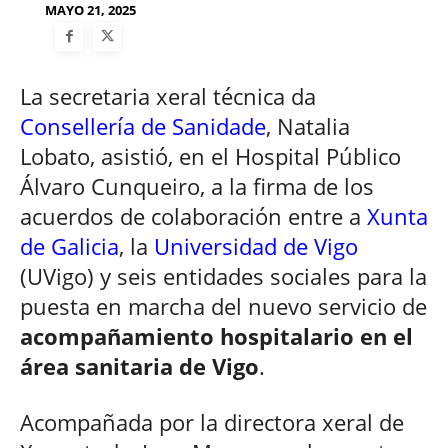
MAYO 21, 2025
La secretaria xeral técnica da
Consellería de Sanidade
, Natalia
Lobato, asistió, en el Hospital Público
Álvaro Cunqueiro, a la firma de los
acuerdos de colaboración entre a
Xunta
de Galicia
, la
Universidad de Vigo
(UVigo) y seis entidades sociales para la
puesta en marcha del nuevo servicio de
acompañamiento hospitalario en el
área sanitaria de Vigo
.
Acompañada por la directora xeral de