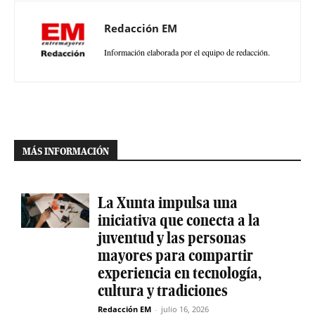
Redacción EM
Información elaborada por el equipo de redacción.
MÁS INFORMACIÓN
La Xunta impulsa una
iniciativa que conecta a la
juventud y las personas
mayores para compartir
experiencia en tecnología,
cultura y tradiciones
Redacción EM
-
julio 16, 2026