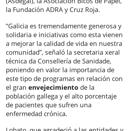
(Asdegal), la Asociación Bicos de Papel,
la Fundación ADRA y Cruz Roja.
“Galicia es tremendamente generosa y
solidaria e iniciativas como esta vienen
a mejorar la calidad de vida en nuestra
comunidad”, señaló la secretaria xeral
técnica da Consellería de Sanidade,
poniendo en valor la importancia de
este tipo de programas en relación con
el gran
envejecimiento
de la
población gallega y el alto porcentaje
de pacientes que sufren una
enfermedad crónica.
Lobato, que agradeció a las entidades y