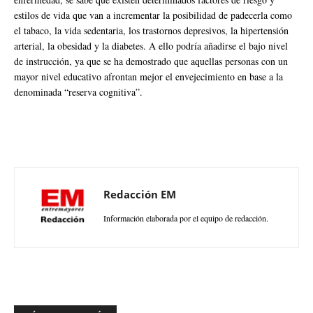
estilos de vida que van a incrementar la posibilidad de padecerla como
el tabaco, la vida sedentaria, los trastornos depresivos, la hipertensión
arterial, la obesidad y la diabetes. A ello podría añadirse el bajo nivel
de instrucción, ya que se ha demostrado que aquellas personas con un
mayor nivel educativo afrontan mejor el envejecimiento en base a la
denominada “reserva cognitiva”.
Redacción EM
Información elaborada por el equipo de redacción.