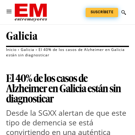
SUSCRÍBETE
Galicia
Inicio
Galicia
El 40% de los casos de Alzheimer en Galicia
están sin diagnosticar
El 40% de los casos de
Alzheimer en Galicia están sin
diagnosticar
Desde la SGXX alertan de que este
tipo de demencia se está
convirtiendo en una auténtica