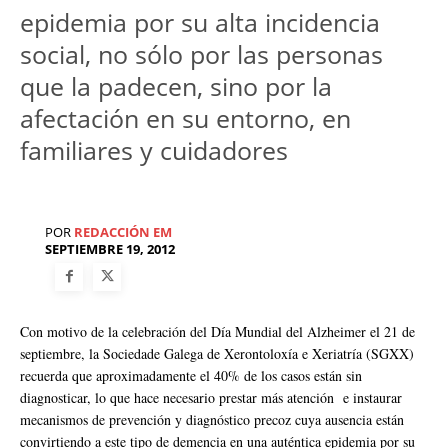
epidemia por su alta incidencia
social, no sólo por las personas
que la padecen, sino por la
afectación en su entorno, en
familiares y cuidadores
POR
REDACCIÓN EM
SEPTIEMBRE 19, 2012
Con motivo de la celebración del Día Mundial del Alzheimer el 21 de
septiembre, la Sociedade Galega de Xerontoloxía e Xeriatría (SGXX)
recuerda que aproximadamente el 40% de los casos están sin
diagnosticar, lo que hace necesario prestar más atención e instaurar
mecanismos de prevención y diagnóstico precoz cuya ausencia están
convirtiendo a este tipo de demencia en una auténtica epidemia por su