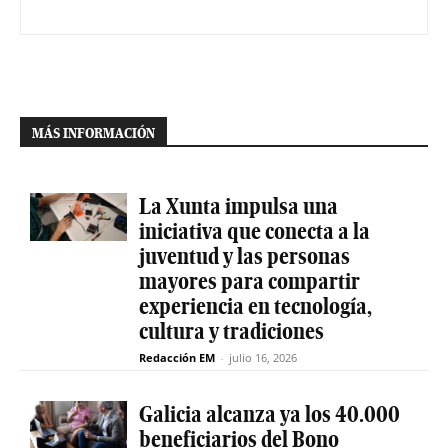
MÁS INFORMACIÓN
La Xunta impulsa una
iniciativa que conecta a la
juventud y las personas
mayores para compartir
experiencia en tecnología,
cultura y tradiciones
Redacción EM
-
julio 16, 2026
Galicia alcanza ya los 40.000
beneficiarios del Bono