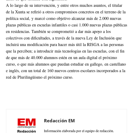
A lo largo de su intervención, y entre otros muchos asuntos, el titular
de la Xunta se refirió a otros compromisos concretos en el terreno de la
política social, y marcó como objetivo alcanzar más de 2.000 nuevas
plazas públicas en escuelas infantiles o casi 1.000 nuevas plazas públicas
en residencias. También se comprometió a dar más apoyo a los
colectivos con dificultades, a través de la nueva Ley de Inclusión que
incluirá una modificación para hacer más útil la RISGA a las personas
que la perciben; a introducir más tecnologías en las escuelas, con el fin
de que más de 40.000 alumnos estén en un aula digital el próximo
curso, o que más alumnos que puedan estudiar en gallego, en castellano
e inglés, con un total de 160 nuevos centros escolares incorporados a la
red de Plurilingüismo el próximo curso.
Redacción EM
Información elaborada por el equipo de redacción.