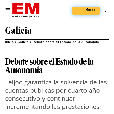
SUSCRÍBETE
Galicia
Inicio
Galicia
Debate sobre el Estado de la Autonomía
Debate sobre el Estado de la
Autonomía
Feijóo garantiza la solvencia de las
cuentas públicas por cuarto año
consecutivo y continuar
incrementando las prestaciones