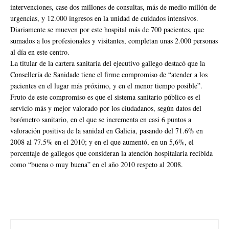
intervenciones, case dos millones de consultas, más de medio millón de
urgencias, y 12.000 ingresos en la unidad de cuidados intensivos.
Diariamente se mueven por este hospital más de 700 pacientes, que
sumados a los profesionales y visitantes, completan unas 2.000 personas
al día en este centro.
La titular de la cartera sanitaria del ejecutivo gallego destacó que la
Consellería de Sanidade tiene el firme compromiso de “atender a los
pacientes en el lugar más próximo, y en el menor tiempo posible”.
Fruto de este compromiso es que el sistema sanitario público es el
servicio más y mejor valorado por los ciudadanos, según datos del
barómetro sanitario, en el que se incrementa en casi 6 puntos a
valoración positiva de la sanidad en Galicia, pasando del 71.6% en
2008 al 77.5% en el 2010; y en el que aumentó, en un 5,6%, el
porcentaje de gallegos que consideran la atención hospitalaria recibida
como “buena o muy buena” en el año 2010 respeto al 2008.