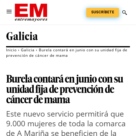
SUSCRÍBETE
Galicia
Inicio
Galicia
Burela contará en junio con su unidad fija de
prevención de cáncer de mama
Burela contará en junio con su
unidad fija de prevención de
cáncer de mama
Este nuevo servicio permitirá que
9.000 mujeres de toda la comarca
de A Mariña se beneficien de la