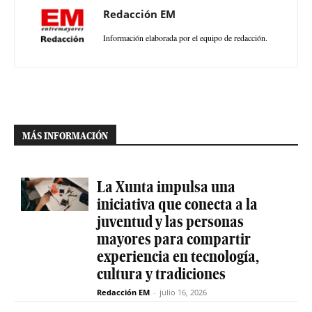
Redacción EM
Información elaborada por el equipo de redacción.
MÁS INFORMACIÓN
La Xunta impulsa una
iniciativa que conecta a la
juventud y las personas
mayores para compartir
experiencia en tecnología,
cultura y tradiciones
Redacción EM
-
julio 16, 2026