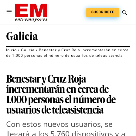
SUSCRÍBETE
Galicia
Inicio
Galicia
Benestar y Cruz Roja incrementarán en cerca
de 1.000 personas el número de usuarios de teleasistencia
Benestar y Cruz Roja
incrementarán en cerca de
1.000 personas el número de
usuarios de teleasistencia
Con estos nuevos usuarios, se
llegará a los 5.760 dispositivos y a