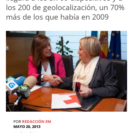
los 200 de geolocalización, un 70%
más de los que había en 2009
POR
REDACCIÓN EM
MAYO 20, 2013