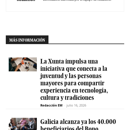
MÁS INFORMACIÓN
La Xunta impulsa una
iniciativa que conecta a la
juventud y las personas
mayores para compartir
experiencia en tecnología,
cultura y tradiciones
Redacción EM
-
julio 16, 2026
Galicia alcanza ya los 40.000
beneficiarios del Bono