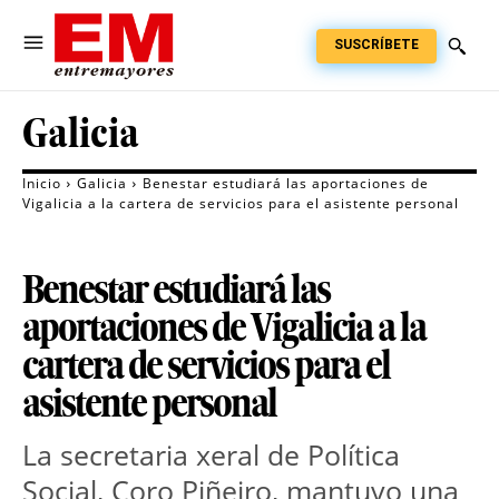
SUSCRÍBETE
Galicia
Inicio
Galicia
Benestar estudiará las aportaciones de
Vigalicia a la cartera de servicios para el asistente personal
Benestar estudiará las
aportaciones de Vigalicia a la
cartera de servicios para el
asistente personal
La secretaria xeral de Política
Social, Coro Piñeiro, mantuvo una