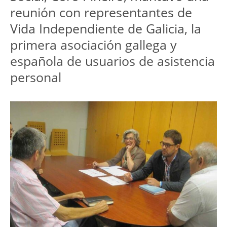
reunión con representantes de
Vida Independiente de Galicia, la
primera asociación gallega y
española de usuarios de asistencia
personal