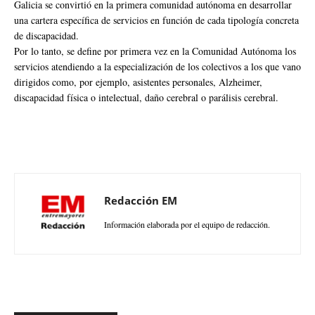
Galicia se convirtió en la primera comunidad autónoma en desarrollar
una cartera específica de servicios en función de cada tipología concreta
de discapacidad.
Por lo tanto, se define por primera vez en la Comunidad Autónoma los
servicios atendiendo a la especialización de los colectivos a los que vano
dirigidos como, por ejemplo, asistentes personales, Alzheimer,
discapacidad física o intelectual, daño cerebral o parálisis cerebral.
Redacción EM
Información elaborada por el equipo de redacción.