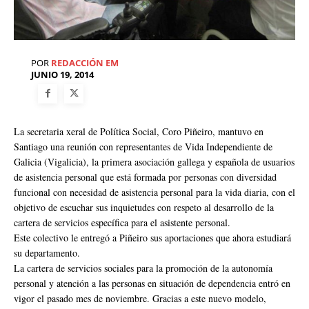
POR
REDACCIÓN EM
JUNIO 19, 2014
La secretaria xeral de Política Social, Coro Piñeiro, mantuvo en
Santiago una reunión con representantes de Vida Independiente de
Galicia (Vigalicia), la primera asociación gallega y española de usuarios
de asistencia personal que está formada por personas con diversidad
funcional con necesidad de asistencia personal para la vida diaria, con el
objetivo de escuchar sus inquietudes con respeto al desarrollo de la
cartera de servicios específica para el asistente personal.
Este colectivo le entregó a Piñeiro sus aportaciones que ahora estudiará
su departamento.
La cartera de servicios sociales para la promoción de la autonomía
personal y atención a las personas en situación de dependencia entró en
vigor el pasado mes de noviembre. Gracias a este nuevo modelo,