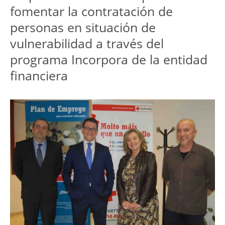
fomentar la contratación de
personas en situación de
vulnerabilidad a través del
programa Incorpora de la entidad
financiera