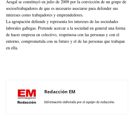
Aesgal se constituyó en julio de 2009 por la convicción de un grupo de
socios/trabajadores de que es necesario asociarse para defender sus
intereses como trabajadores y emprendedores.
La agrupación defiende y representa los intereses de las sociedades
laborales gallegas. Pretende acercar a la sociedad en general una forma
de hacer empresa en colectivo, respetuosa con las personas y con el
entorno, comprometida con su futuro y el de las personas que trabajan
en ella.
Redacción EM
Información elaborada por el equipo de redacción.