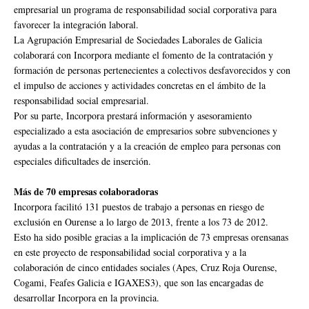
empresarial un programa de responsabilidad social corporativa para
favorecer la integración laboral.
La Agrupación Empresarial de Sociedades Laborales de Galicia
colaborará con Incorpora mediante el fomento de la contratación y
formación de personas pertenecientes a colectivos desfavorecidos y con
el impulso de acciones y actividades concretas en el ámbito de la
responsabilidad social empresarial.
Por su parte, Incorpora prestará información y asesoramiento
especializado a esta asociación de empresarios sobre subvenciones y
ayudas a la contratación y a la creación de empleo para personas con
especiales dificultades de inserción.
Más de 70 empresas colaboradoras
Incorpora facilitó 131 puestos de trabajo a personas en riesgo de
exclusión en Ourense a lo largo de 2013, frente a los 73 de 2012.
Esto ha sido posible gracias a la implicación de 73 empresas orensanas
en este proyecto de responsabilidad social corporativa y a la
colaboración de cinco entidades sociales (Apes, Cruz Roja Ourense,
Cogami, Feafes Galicia e IGAXES3), que son las encargadas de
desarrollar Incorpora en la provincia.