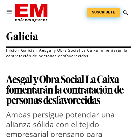
SUSCRÍBETE
Galicia
Inicio
Galicia
Aesgal y Obra Social La Caixa fomentarán la
contratación de personas desfavorecidas
Aesgal y Obra Social La Caixa
fomentarán la contratación de
personas desfavorecidas
Ambas persigue potenciar una
alianza sólida con el tejido
empresarial orensano para