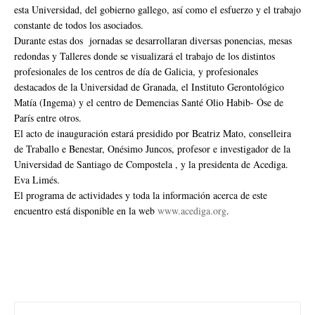
esta Universidad, del gobierno gallego, así como el esfuerzo y el trabajo
constante de todos los asociados.
Durante estas dos jornadas se desarrollaran diversas ponencias, mesas
redondas y Talleres donde se visualizará el trabajo de los distintos
profesionales de los centros de día de Galicia, y profesionales
destacados de la Universidad de Granada, el Instituto Gerontológico
Matía (Ingema) y el centro de Demencias Santé Olio Habib- Óse de
París entre otros.
El acto de inauguración estará presidido por Beatriz Mato, conselleira
de Traballo e Benestar, Onésimo Juncos, profesor e investigador de la
Universidad de Santiago de Compostela , y la presidenta de Acediga.
Eva Limés.
El programa de actividades y toda la información acerca de este
encuentro está disponible en la web
www.acediga.org
.