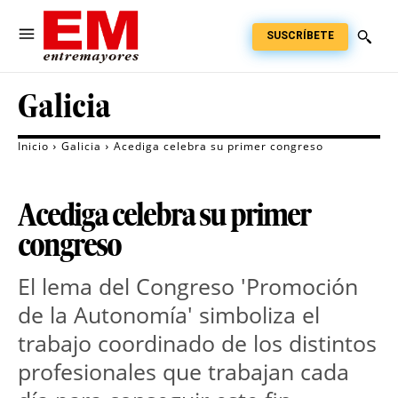
SUSCRÍBETE
Galicia
Inicio
Galicia
Acediga celebra su primer congreso
Acediga celebra su primer
congreso
El lema del Congreso 'Promoción
de la Autonomía' simboliza el
trabajo coordinado de los distintos
profesionales que trabajan cada