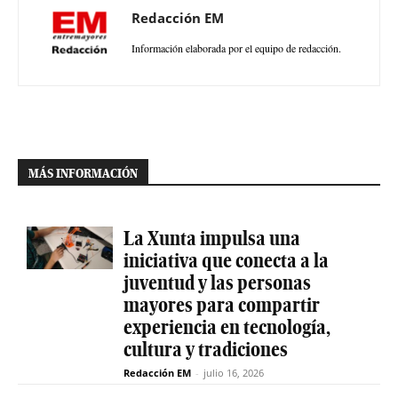
Redacción EM
Información elaborada por el equipo de redacción.
MÁS INFORMACIÓN
La Xunta impulsa una
iniciativa que conecta a la
juventud y las personas
mayores para compartir
experiencia en tecnología,
cultura y tradiciones
Redacción EM
-
julio 16, 2026