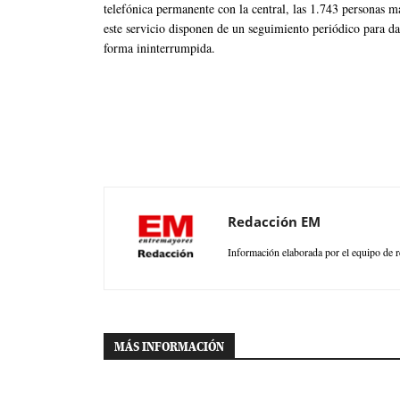
telefónica permanente con la central, las 1.743 personas m
este servicio disponen de un seguimiento periódico para da
forma ininterrumpida.
Redacción EM
Información elaborada por el equipo de r
MÁS INFORMACIÓN