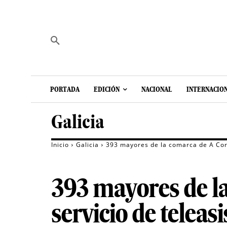
PORTADA
EDICIÓN
NACIONAL
INTERNACIO
Galicia
Inicio
Galicia
393 mayores de la comarca de A Coru
393 mayores de la
servicio de teleas