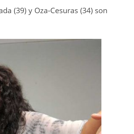
Sada (39) y Oza-Cesuras (34) son