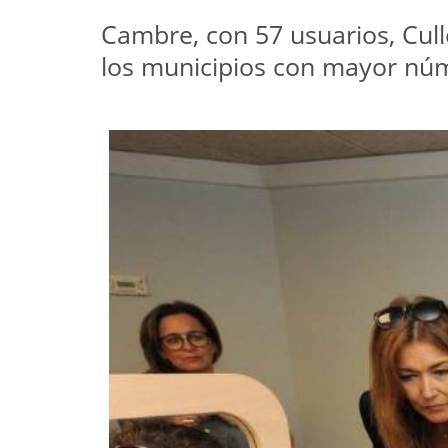
Cambre, con 57 usuarios, Culle
los municipios con mayor nú