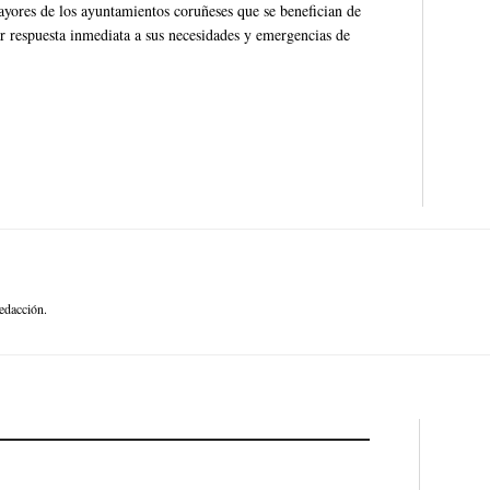
ayores de los ayuntamientos coruñeses que se benefician de
r respuesta inmediata a sus necesidades y emergencias de
edacción.