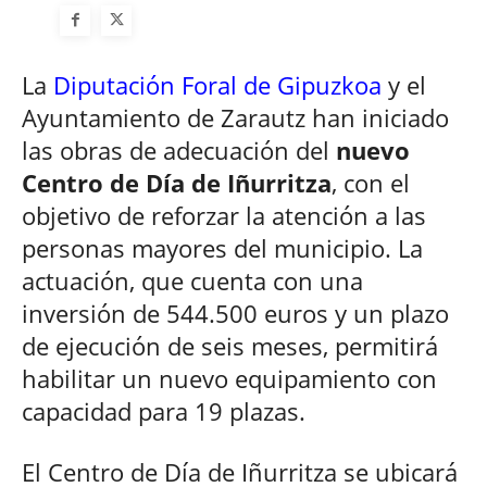
La
Diputación Foral de Gipuzkoa
y el
Ayuntamiento de Zarautz han iniciado
las obras de adecuación del
nuevo
Centro de Día de Iñurritza
, con el
objetivo de reforzar la atención a las
personas mayores del municipio. La
actuación, que cuenta con una
inversión de 544.500 euros y un plazo
de ejecución de seis meses, permitirá
habilitar un nuevo equipamiento con
capacidad para 19 plazas.
El Centro de Día de Iñurritza se ubicará