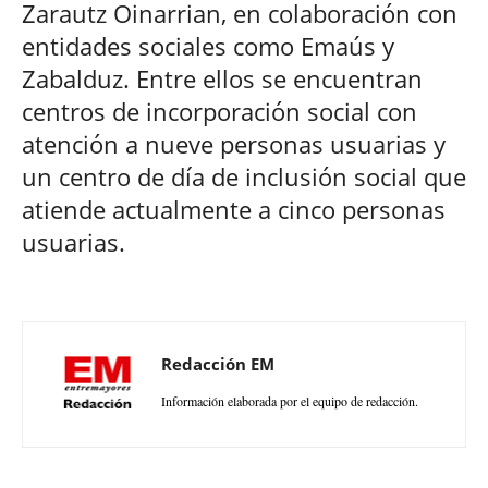
Zarautz Oinarrian, en colaboración con
entidades sociales como Emaús y
Zabalduz. Entre ellos se encuentran
centros de incorporación social con
atención a nueve personas usuarias y
un centro de día de inclusión social que
atiende actualmente a cinco personas
usuarias.
Redacción EM
Información elaborada por el equipo de redacción.