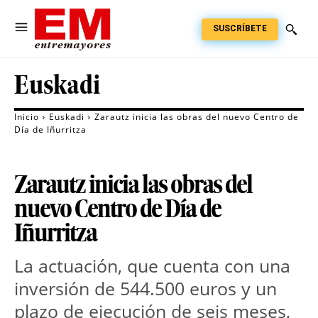
SUSCRÍBETE
Euskadi
Inicio
Euskadi
Zarautz inicia las obras del nuevo Centro de
Día de Iñurritza
Zarautz inicia las obras del
nuevo Centro de Día de
Iñurritza
La actuación, que cuenta con una 
inversión de 544.500 euros y un 
plazo de ejecución de seis meses, 