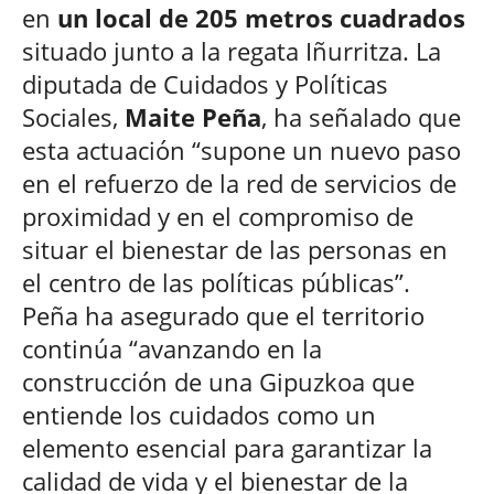
en
un local de 205 metros cuadrados
situado junto a la regata Iñurritza. La
diputada de Cuidados y Políticas
Sociales,
Maite Peña
, ha señalado que
esta actuación “supone un nuevo paso
en el refuerzo de la red de servicios de
proximidad y en el compromiso de
situar el bienestar de las personas en
el centro de las políticas públicas”.
Peña ha asegurado que el territorio
continúa “avanzando en la
construcción de una Gipuzkoa que
entiende los cuidados como un
elemento esencial para garantizar la
calidad de vida y el bienestar de la