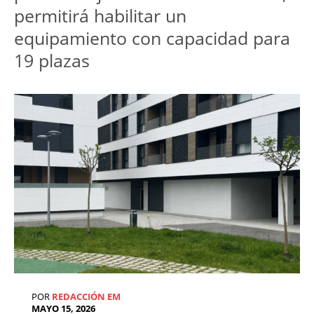
permitirá habilitar un 
equipamiento con capacidad para 
19 plazas
POR
REDACCIÓN EM
MAYO 15, 2026