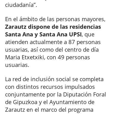
ciudadanía”.
En el ámbito de las personas mayores,
Zarautz dispone de las residencias
Santa Ana y Santa Ana UPSI
, que
atienden actualmente a 87 personas
usuarias, así como del centro de día
Maria Etxetxiki, con 49 personas
usuarias.
La red de inclusión social se completa
con distintos recursos impulsados
conjuntamente por la Diputación Foral
de Gipuzkoa y el Ayuntamiento de
Zarautz en el marco del programa