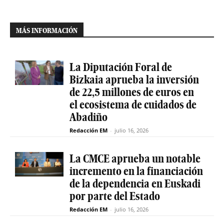
MÁS INFORMACIÓN
La Diputación Foral de
Bizkaia aprueba la inversión
de 22,5 millones de euros en
el ecosistema de cuidados de
Abadiño
Redacción EM
-
julio 16, 2026
La CMCE aprueba un notable
incremento en la financiación
de la dependencia en Euskadi
por parte del Estado
Redacción EM
-
julio 16, 2026