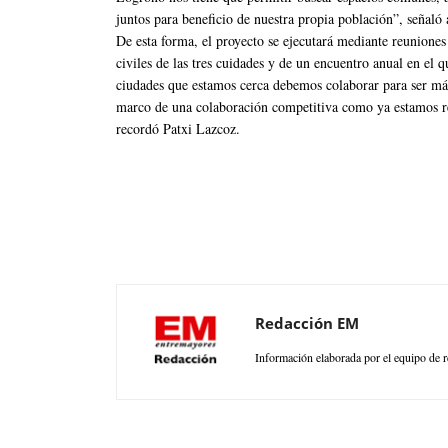
juntos para beneficio de nuestra propia población”, señaló 
De esta forma, el proyecto se ejecutará mediante reuniones
civiles de las tres cuidades y de un encuentro anual en el qu
ciudades que estamos cerca debemos colaborar para ser más f
marco de una colaboración competitiva como ya estamos re
recordó Patxi Lazcoz.
Redacción EM
Información elaborada por el equipo de r