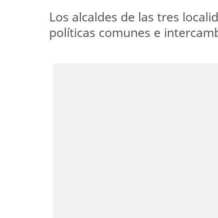
Los alcaldes de las tres loca
políticas comunes e intercamb