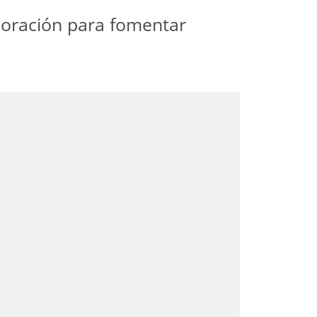
aboración para fomentar