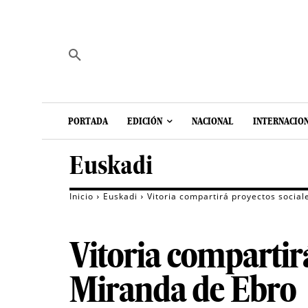
PORTADA
EDICIÓN
NACIONAL
INTERNACIO
Euskadi
Inicio
Euskadi
Vitoria compartirá proyectos socia
Vitoria compartir
Miranda de Ebro