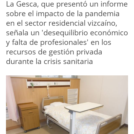
La Gesca, que presentó un informe
sobre el impacto de la pandemia
en el sector residencial vizcaíno,
señala un 'desequilibrio económico
y falta de profesionales' en los
recursos de gestión privada
durante la crisis sanitaria