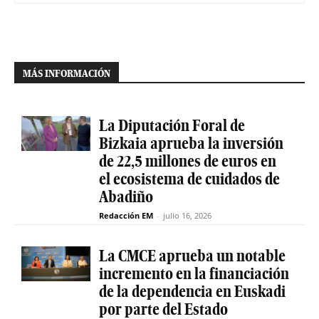
MÁS INFORMACIÓN
La Diputación Foral de
Bizkaia aprueba la inversión
de 22,5 millones de euros en
el ecosistema de cuidados de
Abadiño
Redacción EM
-
julio 16, 2026
La CMCE aprueba un notable
incremento en la financiación
de la dependencia en Euskadi
por parte del Estado