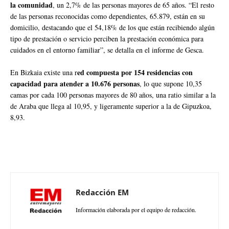
la comunidad
, un 2,7% de las personas mayores de 65 años. “El resto
de las personas reconocidas como dependientes, 65.879, están en su
domicilio, destacando que el 54,18% de los que están recibiendo algún
tipo de prestación o servicio perciben la prestación económica para
cuidados en el entorno familiar”, se detalla en el informe de Gesca.
ed compuesta por 154 residencias con
En Bizkaia existe una r
capacidad para atender a 10.676 personas
, lo que supone 10,35
camas por cada 100 personas mayores de 80 años, una ratio similar a la
de Araba que llega al 10,95, y ligeramente superior a la de Gipuzkoa,
8,93.
Redacción EM
Información elaborada por el equipo de redacción.