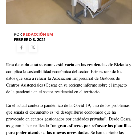
POR
REDACCIÓN EM
FEBRERO 8, 2021
Una de cada cuatro camas está vacía en las residencias de Bizkaia
y
complica la sostenibilidad económica del sector. Este es uno de los
datos que saca a relucir la Asociación Empresarial de Gestores de
Centros Asistenciales (Gesca) en su reciente informe sobre el impacto
de la pandemia en el sector residencial en el territorio.
En el actual contexto pandémico de la Covid-19, uno de los problemas
que señala el documento es “el desequilbirio económico que ha
provocado en centros gestionados por entidades privadas”. Desde Gesca
gran esfuerzo por reforzar las plantillas
aseguran haber realizado “un
para poder atender a las nuevas necesidades
. Se han cubierto las