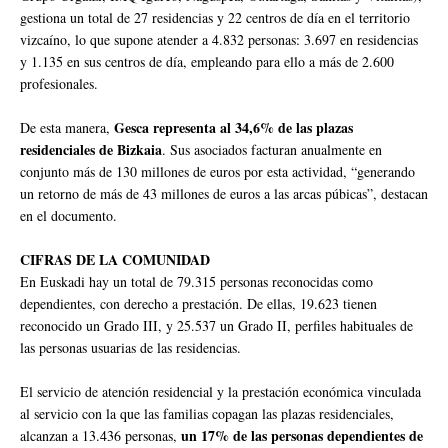
gestiona un total de 27 residencias y 22 centros de día en el territorio
vizcaíno, lo que supone atender a 4.832 personas: 3.697 en residencias
y 1.135 en sus centros de día, empleando para ello a más de 2.600
profesionales.
Gesca representa al 34,6% de las plazas
De esta manera,
residenciales de Bizkaia
. Sus asociados facturan anualmente en
conjunto más de 130 millones de euros por esta actividad, “generando
un retorno de más de 43 millones de euros a las arcas púbicas”, destacan
en el documento.
CIFRAS DE LA COMUNIDAD
En Euskadi hay un total de 79.315 personas reconocidas como
dependientes, con derecho a prestación. De ellas, 19.623 tienen
reconocido un Grado III, y 25.537 un Grado II, perfiles habituales de
las personas usuarias de las residencias.
El servicio de atención residencial y la prestación económica vinculada
al servicio con la que las familias copagan las plazas residenciales,
un 17% de las personas dependientes de
alcanzan a 13.436 personas,