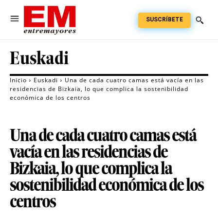
SUSCRÍBETE
Euskadi
Inicio
Euskadi
Una de cada cuatro camas está vacía en las
residencias de Bizkaia, lo que complica la sostenibilidad
económica de los centros
Una de cada cuatro camas está
vacía en las residencias de
Bizkaia, lo que complica la
sostenibilidad económica de los
centros