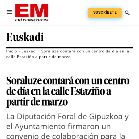
SUSCRÍBETE
Euskadi
Inicio
Euskadi
Soraluze contará con un centro de día en la
calle Estaziño a partir de marzo
Soraluze contará con un centro
de día en la calle Estaziño a
partir de marzo
La Diputación Foral de Gipuzkoa y
el Ayuntamiento firmaron un
convenio de colaboración para la