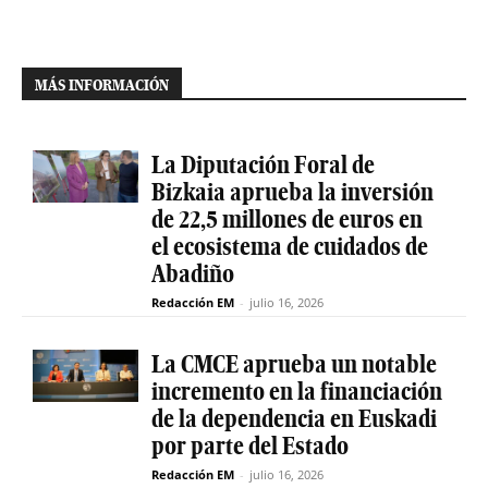
MÁS INFORMACIÓN
La Diputación Foral de
Bizkaia aprueba la inversión
de 22,5 millones de euros en
el ecosistema de cuidados de
Abadiño
Redacción EM
-
julio 16, 2026
La CMCE aprueba un notable
incremento en la financiación
de la dependencia en Euskadi
por parte del Estado
Redacción EM
-
julio 16, 2026