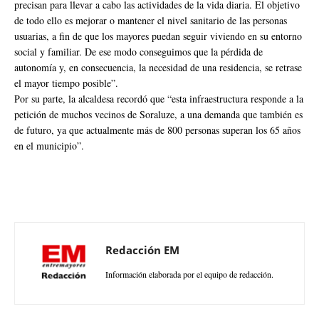
precisan para llevar a cabo las actividades de la vida diaria. El objetivo
de todo ello es mejorar o mantener el nivel sanitario de las personas
usuarias, a fin de que los mayores puedan seguir viviendo en su entorno
social y familiar. De ese modo conseguimos que la pérdida de
autonomía y, en consecuencia, la necesidad de una residencia, se retrase
el mayor tiempo posible”.
Por su parte, la alcaldesa recordó que “esta infraestructura responde a la
petición de muchos vecinos de Soraluze, a una demanda que también es
de futuro, ya que actualmente más de 800 personas superan los 65 años
en el municipio”.
Redacción EM
Información elaborada por el equipo de redacción.