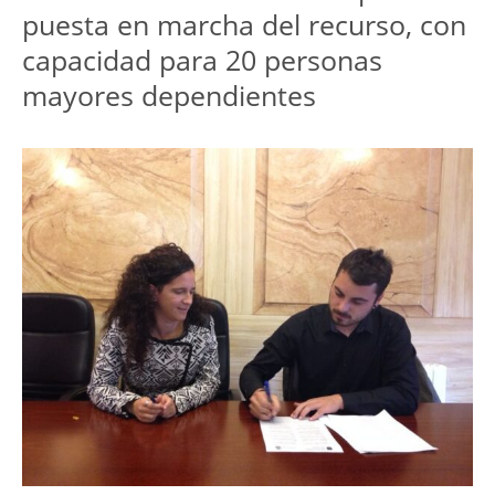
puesta en marcha del recurso, con
capacidad para 20 personas
mayores dependientes