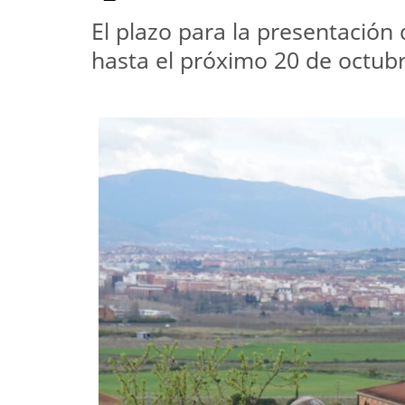
El plazo para la presentación 