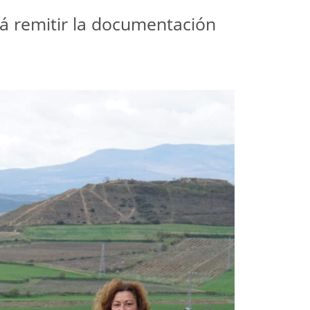
rá remitir la documentación 