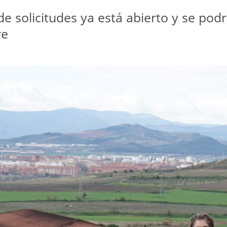
de solicitudes ya está abierto y se pod