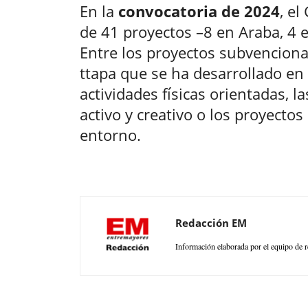
En la
convocatoria de 2024
, el
de 41 proyectos –8 en Araba, 4 
Entre los proyectos subvencionad
ttapa que se ha desarrollado en 
actividades físicas orientadas, l
activo y creativo o los proyectos
entorno.
Redacción EM
Información elaborada por el equipo de r