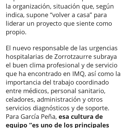
la organización, situación que, según
indica, supone “volver a casa” para
liderar un proyecto que siente como
propio.
El nuevo responsable de las urgencias
hospitalarias de Zorrotzaurre subraya
el buen clima profesional y de servicio
que ha encontrado en IMQ, así como la
importancia del trabajo coordinado
entre médicos, personal sanitario,
celadores, administración y otros
servicios diagnósticos y de soporte.
Para García Peña,
esa cultura de
equipo “es uno de los principales