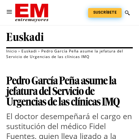
SUSCRÍBETE
Euskadi
Inicio
Euskadi
Pedro García Peña asume la jefatura del
Servicio de Urgencias de las clínicas IMQ
Pedro García Peña asume la
jefatura del Servicio de
Urgencias de las clínicas IMQ
El doctor desempeñará el cargo en 
sustitución del médico Fidel 
Fuentes, quien lleva ligado a la 