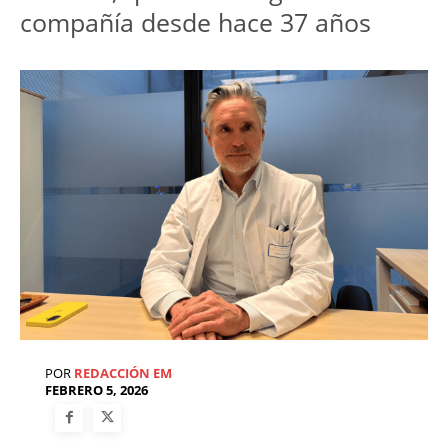
compañía desde hace 37 años
POR
REDACCIÓN EM
FEBRERO 5, 2026