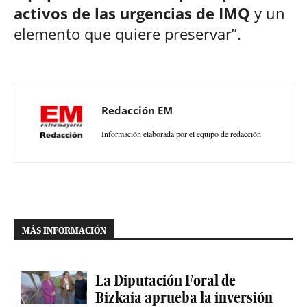
activos de las urgencias de IMQ
y un
elemento que quiere preservar”.
Redacción EM
Información elaborada por el equipo de redacción.
MÁS INFORMACIÓN
La Diputación Foral de
Bizkaia aprueba la inversión