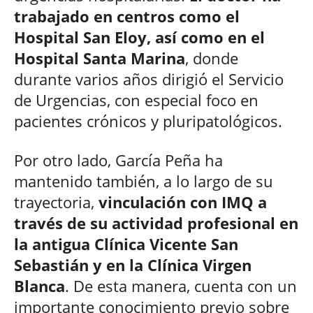
trabajado en centros como el
Hospital San Eloy, así como en el
Hospital Santa Marina
, donde
durante varios años dirigió el Servicio
de Urgencias, con especial foco en
pacientes crónicos y pluripatológicos.
Por otro lado, García Peña ha
mantenido también, a lo largo de su
trayectoria,
vinculación con IMQ a
través de su actividad profesional en
la antigua Clínica Vicente San
Sebastián y en la Clínica Virgen
Blanca
. De esta manera, cuenta con un
importante conocimiento previo sobre