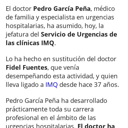
El doctor
Pedro García Peña
, médico
de familia y especialista en urgencias
hospitalarias, ha asumido, hoy, la
jefatura del
Servicio de Urgencias de
las clínicas IMQ
.
Lo ha hecho en sustitución del doctor
Fidel Fuentes
, que venía
desempeñando esta actividad, y quien
lleva ligado a
IMQ
desde hace 37 años.
Pedro García Peña ha desarrollado
prácticamente toda su carrera
profesional en el ámbito de las
urgencias hospitalarias.
El doctor ha