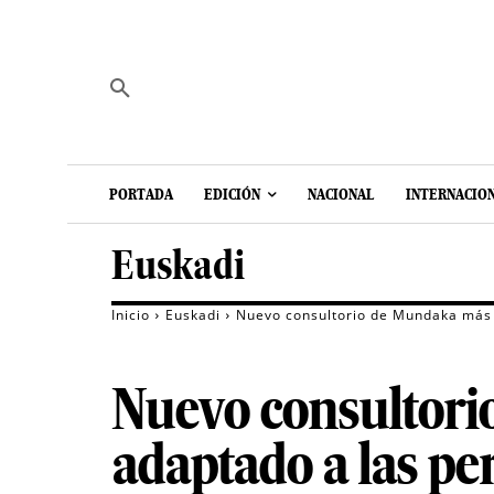
PORTADA
EDICIÓN
NACIONAL
INTERNACIO
Euskadi
Inicio
Euskadi
Nuevo consultorio de Mundaka más 
Nuevo consultori
adaptado a las p