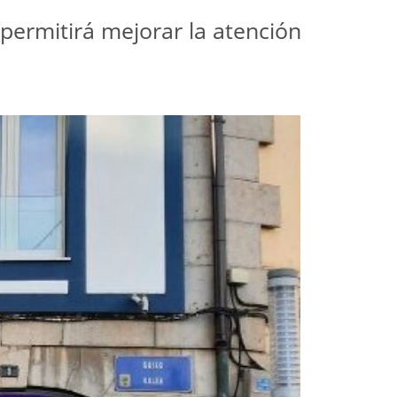
permitirá mejorar la atención 