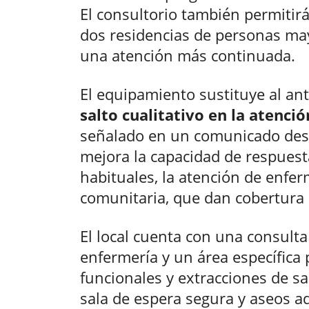
El consultorio también permitirá
dos residencias de personas ma
una atención más continuada.
El equipamiento sustituye al ant
salto cualitativo en la atenci
señalado en un comunicado des
mejora la capacidad de respues
habituales, la atención de enfer
comunitaria, que dan cobertura 
El local cuenta con una consulta
enfermería y un área específica
funcionales y extracciones de s
sala de espera segura y aseos a