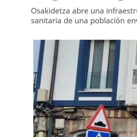
Osakidetza abre una infraestru