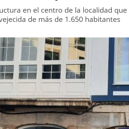
ctura en el centro de la localidad que 