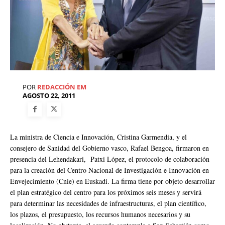
POR
REDACCIÓN EM
AGOSTO 22, 2011
La ministra de Ciencia e Innovación, Cristina Garmendia, y el
consejero de Sanidad del Gobierno vasco, Rafael Bengoa, firmaron en
presencia del Lehendakari, Patxi López, el protocolo de colaboración
para la creación del Centro Nacional de Investigación e Innovación en
Envejecimiento (Cnie) en Euskadi. La firma tiene por objeto desarrollar
el plan estratégico del centro para los próximos seis meses y servirá
para determinar las necesidades de infraestructuras, el plan científico,
los plazos, el presupuesto, los recursos humanos necesarios y su