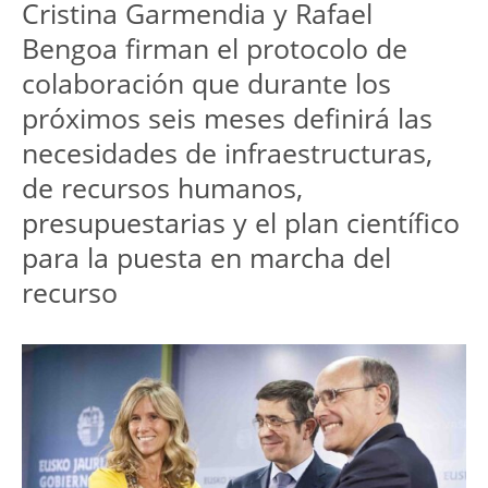
Cristina Garmendia y Rafael
Bengoa firman el protocolo de
colaboración que durante los
próximos seis meses definirá las
necesidades de infraestructuras,
de recursos humanos,
presupuestarias y el plan científico
para la puesta en marcha del
recurso