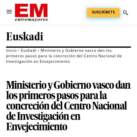
SUSCRÍBETE
Euskadi
Inicio
Euskadi
Ministerio y Gobierno vasco dan los
primeros pasos para la concreción del Centro Nacional de
Investigación en Envejecimiento
Ministerio y Gobierno vasco dan
los primeros pasos para la
concreción del Centro Nacional
de Investigación en
Envejecimiento