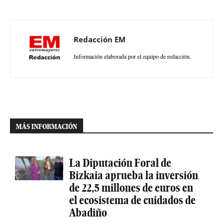
Redacción EM
Información elaborada por el equipo de redacción.
MÁS INFORMACIÓN
La Diputación Foral de
Bizkaia aprueba la inversión
de 22,5 millones de euros en
el ecosistema de cuidados de
Abadiño