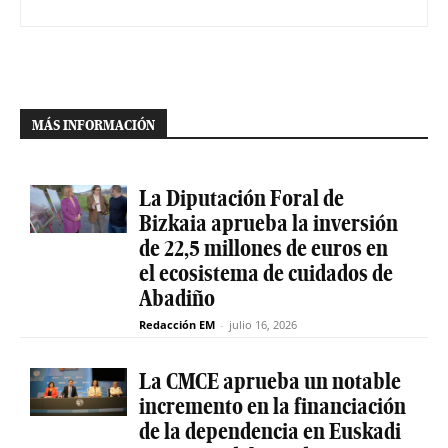
MÁS INFORMACIÓN
La Diputación Foral de
Bizkaia aprueba la inversión
de 22,5 millones de euros en
el ecosistema de cuidados de
Abadiño
Redacción EM
-
julio 16, 2026
La CMCE aprueba un notable
incremento en la financiación
de la dependencia en Euskadi