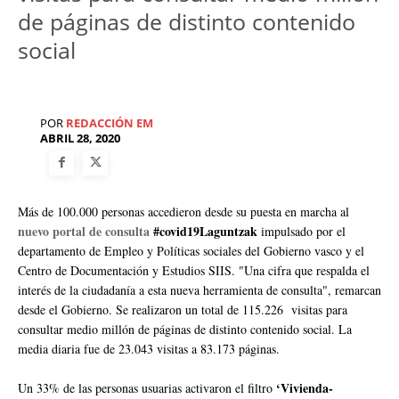
de páginas de distinto contenido
social
POR
REDACCIÓN EM
ABRIL 28, 2020
Más de 100.000 personas accedieron desde su puesta en marcha al
nuevo portal de consulta
#covid19Laguntzak
impulsado por el
departamento de Empleo y Políticas sociales del Gobierno vasco y el
Centro de Documentación y Estudios SIIS. "Una cifra que respalda el
interés de la ciudadanía a esta nueva herramienta de consulta", remarcan
desde el Gobierno. Se realizaron un total de 115.226 visitas para
consultar medio millón de páginas de distinto contenido social. La
media diaria fue de 23.043 visitas a 83.173 páginas.
‘Vivienda-
Un 33% de las personas usuarias activaron el filtro