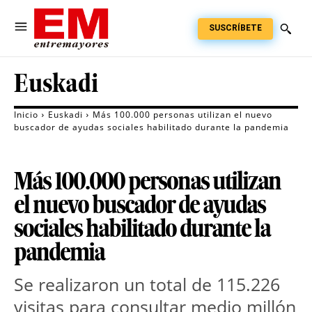
SUSCRÍBETE
Euskadi
Inicio
Euskadi
Más 100.000 personas utilizan el nuevo
buscador de ayudas sociales habilitado durante la pandemia
Más 100.000 personas utilizan
el nuevo buscador de ayudas
sociales habilitado durante la
pandemia
Se realizaron un total de 115.226
visitas para consultar medio millón