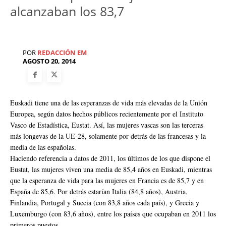
alcanzaban los 83,7
POR
REDACCIÓN EM
AGOSTO 20, 2014
Euskadi tiene una de las esperanzas de vida más elevadas de la Unión
Europea, según datos hechos públicos recientemente por el Instituto
Vasco de Estadística, Eustat. Así, las mujeres vascas son las terceras
más longevas de la UE-28, solamente por detrás de las francesas y la
media de las españolas.
Haciendo referencia a datos de 2011, los últimos de los que dispone el
Eustat, las mujeres viven una media de 85,4 años en Euskadi, mientras
que la esperanza de vida para las mujeres en Francia es de 85,7 y en
España de 85,6. Por detrás estarían Italia (84,8 años), Austria,
Finlandia, Portugal y Suecia (con 83,8 años cada país), y Grecia y
Luxemburgo (con 83,6 años), entre los países que ocupaban en 2011 los
primeros puestos.