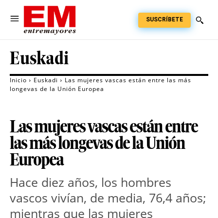
SUSCRÍBETE
Euskadi
Inicio
Euskadi
Las mujeres vascas están entre las más
longevas de la Unión Europea
Las mujeres vascas están entre
las más longevas de la Unión
Europea
Hace diez años, los hombres
vascos vivían, de media, 76,4 años;
mientras que las mujeres