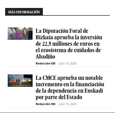
MÁS INFORMACIÓN
La Diputación Foral de
Bizkaia aprueba la inversión
de 22,5 millones de euros en
el ecosistema de cuidados de
Abadiño
Redacción EM
-
julio 16, 2026
La CMCE aprueba un notable
incremento en la financiación
de la dependencia en Euskadi
por parte del Estado
Redacción EM
-
julio 16, 2026