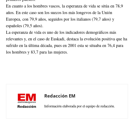
En cuanto a los hombres vascos, la esperanza de vida se sitúa en 78,9
años. En este caso son los suecos los más longevos de la Unión
Europea, con 79,9 años, seguidos por los italianos (79,7 años) y
españoles (79,5 años).
La esperanza de vida es uno de los indicadores demográficos más
relevantes y, en el caso de Euskadi, destaca la evolución positiva que ha
sufrido en la última década, pues en 2001 esta se situaba en 76,4 para
los hombres y 83,7 para las mujeres.
Redacción EM
Información elaborada por el equipo de redacción.