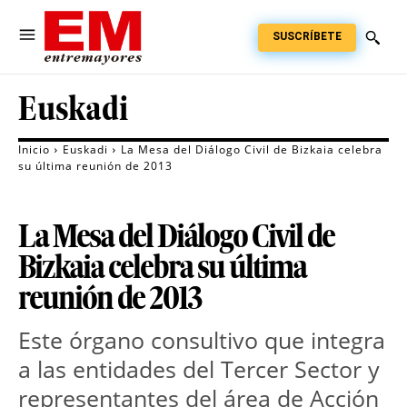
SUSCRÍBETE
Euskadi
Inicio
Euskadi
La Mesa del Diálogo Civil de Bizkaia celebra
su última reunión de 2013
La Mesa del Diálogo Civil de
Bizkaia celebra su última
reunión de 2013
Este órgano consultivo que integra
a las entidades del Tercer Sector y
representantes del área de Acción