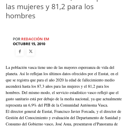
las mujeres y 81,2 para los
hombres
POR
REDACCIÓN EM
OCTUBRE 15, 2010
La población vasca tiene uno de las mayores espereanza de vida del
planeta. Así lo reflejan los últimos datos ofrecidos por el Eustat, en el
que se registra que para el año 2020 la edad de fallecimiento medio
ascenderá hasta los 87,3 años para las mujeres y el 81,2 para los
hombres. Del mismo modo, el servicio estadístico vasco reflejó que el
gasto sanitario está por debajo de la media nacional, ya que actualmente
representa un 6,9% del PIB de la Comunidad Autónoma Vasca.
El director general de Eustat, Francisco Javier Forcada, y el director de
Gestión del Conocimiento y evaluación del Departamento de Sanidad y
Consumo del Gobierno vasco, José Asua, presentaron el'Panorama de