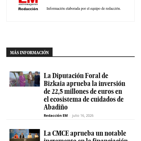
Información elaborada por el equipo de redacción.
MÁS INFORMACIÓN
La Diputación Foral de
Bizkaia aprueba la inversión
de 22,5 millones de euros en
el ecosistema de cuidados de
Abadiño
Redacción EM
-
julio 16, 2026
La CMCE aprueba un notable
incremento en la financiación