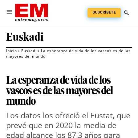
SUSCRÍBETE
Euskadi
Inicio
Euskadi
La esperanza de vida de los vascos es de las
mayores del mundo
La esperanza de vida de los
vascos es de las mayores del
mundo
Los datos los ofreció el Eustat, que
prevé que en 2020 la media de
edad alcance los 87,3 años para