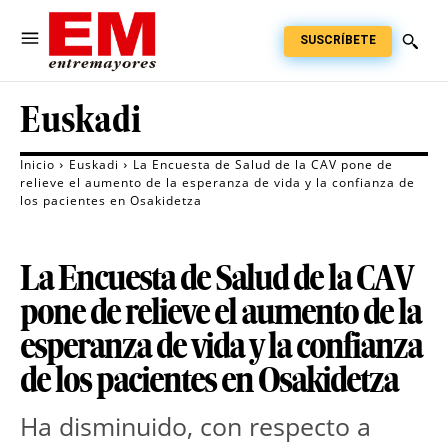
SUSCRÍBETE
Euskadi
Inicio
Euskadi
La Encuesta de Salud de la CAV pone de
relieve el aumento de la esperanza de vida y la confianza de
los pacientes en Osakidetza
La Encuesta de Salud de la CAV
pone de relieve el aumento de la
esperanza de vida y la confianza
de los pacientes en Osakidetza
Ha disminuido, con respecto a