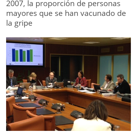
2007, la proporción de personas
mayores que se han vacunado de
la gripe