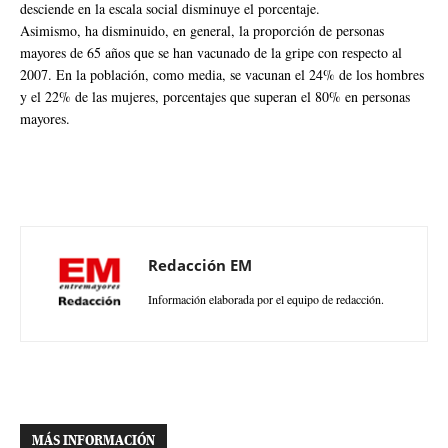
desciende en la escala social disminuye el porcentaje.
Asimismo, ha disminuido, en general, la proporción de personas
mayores de 65 años que se han vacunado de la gripe con respecto al
2007. En la población, como media, se vacunan el 24% de los hombres
y el 22% de las mujeres, porcentajes que superan el 80% en personas
mayores.
Redacción EM
Información elaborada por el equipo de redacción.
MÁS INFORMACIÓN