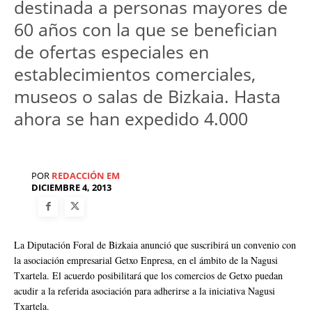
destinada a personas mayores de
60 años con la que se benefician
de ofertas especiales en
establecimientos comerciales,
museos o salas de Bizkaia. Hasta
ahora se han expedido 4.000
POR
REDACCIÓN EM
DICIEMBRE 4, 2013
La Diputación Foral de Bizkaia anunció que suscribirá un convenio con
la asociación empresarial Getxo Enpresa, en el ámbito de la Nagusi
Txartela. El acuerdo posibilitará que los comercios de Getxo puedan
acudir a la referida asociación para adherirse a la iniciativa Nagusi
Txartela.