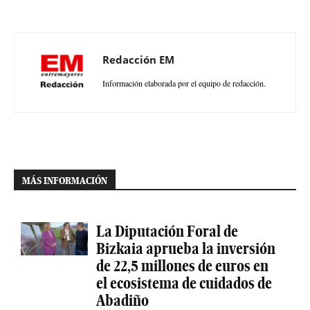
Redacción EM
Información elaborada por el equipo de redacción.
MÁS INFORMACIÓN
La Diputación Foral de
Bizkaia aprueba la inversión
de 22,5 millones de euros en
el ecosistema de cuidados de
Abadiño