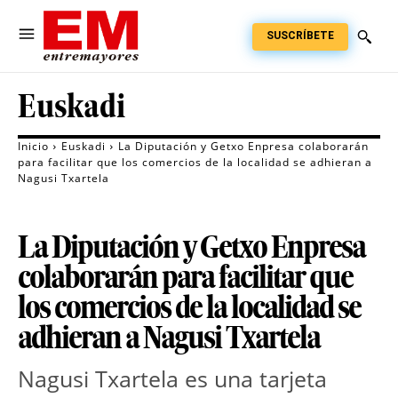
SUSCRÍBETE
Euskadi
Inicio
Euskadi
La Diputación y Getxo Enpresa colaborarán
para facilitar que los comercios de la localidad se adhieran a
Nagusi Txartela
La Diputación y Getxo Enpresa
colaborarán para facilitar que
los comercios de la localidad se
adhieran a Nagusi Txartela
Nagusi Txartela es una tarjeta