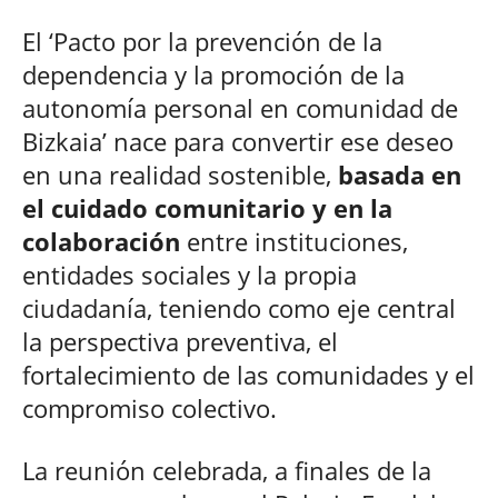
El ‘Pacto por la prevención de la
dependencia y la promoción de la
autonomía personal en comunidad de
Bizkaia’ nace para convertir ese deseo
en una realidad sostenible,
basada en
el cuidado comunitario y en la
colaboración
entre instituciones,
entidades sociales y la propia
ciudadanía, teniendo como eje central
la perspectiva preventiva, el
fortalecimiento de las comunidades y el
compromiso colectivo.
La reunión celebrada, a finales de la