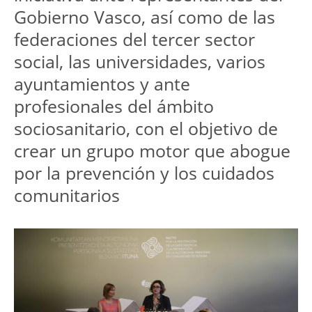
Gobierno Vasco, así como de las 
federaciones del tercer sector 
social, las universidades, varios 
ayuntamientos y ante 
profesionales del ámbito 
sociosanitario, con el objetivo de 
crear un grupo motor que abogue 
por la prevención y los cuidados 
comunitarios