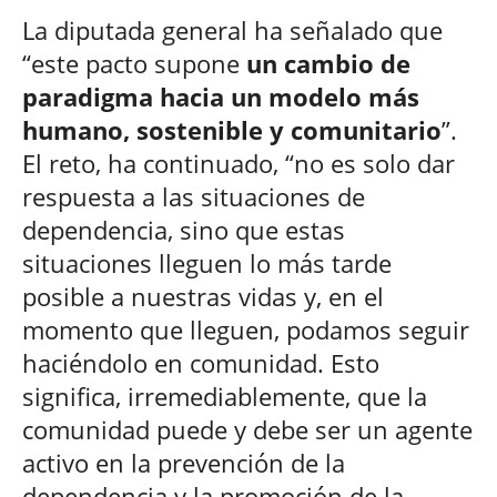
La diputada general ha señalado que
“este pacto supone
un cambio de
paradigma hacia un modelo más
humano, sostenible y comunitario
”.
El reto, ha continuado, “no es solo dar
respuesta a las situaciones de
dependencia, sino que estas
situaciones lleguen lo más tarde
posible a nuestras vidas y, en el
momento que lleguen, podamos seguir
haciéndolo en comunidad. Esto
significa, irremediablemente, que la
comunidad puede y debe ser un agente
activo en la prevención de la
dependencia y la promoción de la