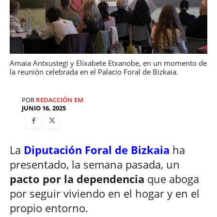
Amaia Antxustegi y Elixabete Etxanobe, en un momento de
la reunión celebrada en el Palacio Foral de Bizkaia.
POR
REDACCIÓN EM
JUNIO 16, 2025
La
Diputación Foral de Bizkaia
ha
presentado, la semana pasada, un
pacto por la dependencia
que aboga
por seguir viviendo en el hogar y en el
propio entorno.