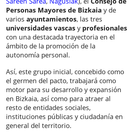
Sareen Sarea
,
Nagusiak
), el
Consejo de
Personas Mayores de Bizkaia
y de
varios
ayuntamientos
, las tres
universidades vascas
y
profesionales
con una destacada trayectoria en el
ámbito de la promoción de la
autonomía personal.
Así, este grupo inicial, concebido como
el germen del pacto, trabajará como
motor para su desarrollo y expansión
en Bizkaia, así como para atraer al
resto de entidades sociales,
instituciones públicas y ciudadanía en
general del territorio.