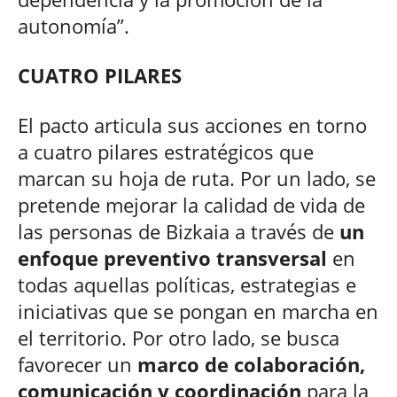
autonomía”.
CUATRO PILARES
El pacto articula sus acciones en torno
a cuatro pilares estratégicos que
marcan su hoja de ruta. Por un lado, se
pretende mejorar la calidad de vida de
las personas de Bizkaia a través de
un
enfoque preventivo transversal
en
todas aquellas políticas, estrategias e
iniciativas que se pongan en marcha en
el territorio. Por otro lado, se busca
favorecer un
marco de colaboración,
comunicación y coordinación
para la