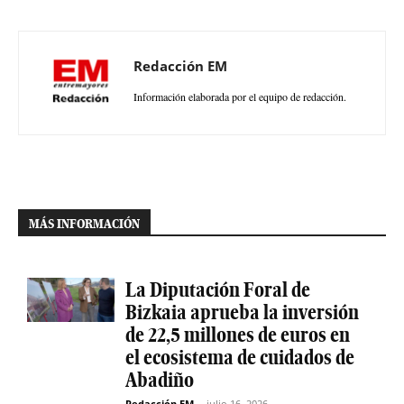
Redacción EM
Información elaborada por el equipo de redacción.
MÁS INFORMACIÓN
La Diputación Foral de
Bizkaia aprueba la inversión
de 22,5 millones de euros en
el ecosistema de cuidados de
Abadiño
Redacción EM
-
julio 16, 2026