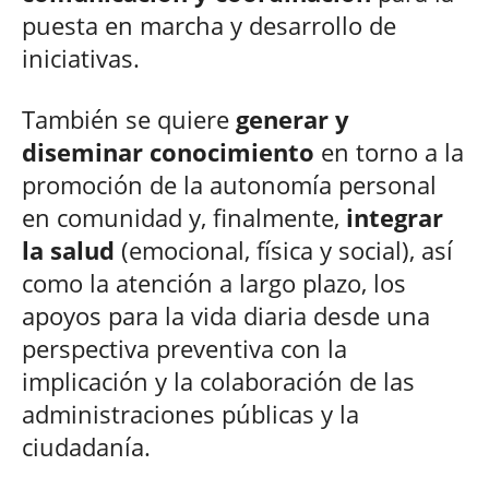
puesta en marcha y desarrollo de
iniciativas.
También se quiere
generar y
diseminar conocimiento
en torno a la
promoción de la autonomía personal
en comunidad y, finalmente,
integrar
la salud
(emocional, física y social), así
como la atención a largo plazo, los
apoyos para la vida diaria desde una
perspectiva preventiva con la
implicación y la colaboración de las
administraciones públicas y la
ciudadanía.