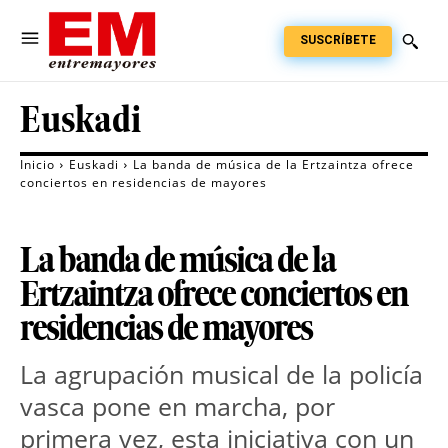
SUSCRÍBETE
Euskadi
Inicio
Euskadi
La banda de música de la Ertzaintza ofrece
conciertos en residencias de mayores
La banda de música de la
Ertzaintza ofrece conciertos en
residencias de mayores
La agrupación musical de la policía
vasca pone en marcha, por
primera vez, esta iniciativa con un