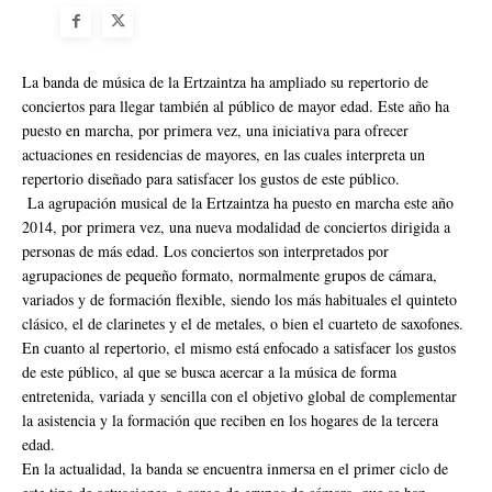
La banda de música de la Ertzaintza ha ampliado su repertorio de
conciertos para llegar también al público de mayor edad. Este año ha
puesto en marcha, por primera vez, una iniciativa para ofrecer
actuaciones en residencias de mayores, en las cuales interpreta un
repertorio diseñado para satisfacer los gustos de este público.
La agrupación musical de la Ertzaintza ha puesto en marcha este año
2014, por primera vez, una nueva modalidad de conciertos dirigida a
personas de más edad. Los conciertos son interpretados por
agrupaciones de pequeño formato, normalmente grupos de cámara,
variados y de formación flexible, siendo los más habituales el quinteto
clásico, el de clarinetes y el de metales, o bien el cuarteto de saxofones.
En cuanto al repertorio, el mismo está enfocado a satisfacer los gustos
de este público, al que se busca acercar a la música de forma
entretenida, variada y sencilla con el objetivo global de complementar
la asistencia y la formación que reciben en los hogares de la tercera
edad.
En la actualidad, la banda se encuentra inmersa en el primer ciclo de