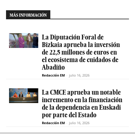
MÁS INFORMACIÓN
La Diputación Foral de
Bizkaia aprueba la inversión
de 22,5 millones de euros en
el ecosistema de cuidados de
Abadiño
Redacción EM
-
julio 16, 2026
La CMCE aprueba un notable
incremento en la financiación
de la dependencia en Euskadi
por parte del Estado
Redacción EM
-
julio 16, 2026