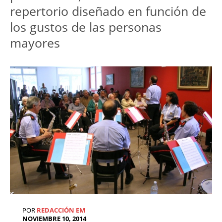
repertorio diseñado en función de
los gustos de las personas
mayores
POR
REDACCIÓN EM
NOVIEMBRE 10, 2014