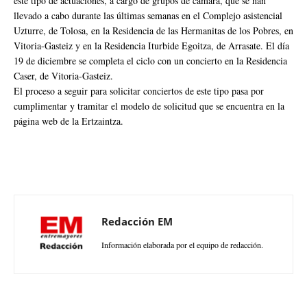
este tipo de actuaciones, a cargo de grupos de cámara, que se han
llevado a cabo durante las últimas semanas en el Complejo asistencial
Uzturre, de Tolosa, en la Residencia de las Hermanitas de los Pobres, en
Vitoria-Gasteiz y en la Residencia Iturbide Egoitza, de Arrasate. El día
19 de diciembre se completa el ciclo con un concierto en la Residencia
Caser, de Vitoria-Gasteiz.
El proceso a seguir para solicitar conciertos de este tipo pasa por
cumplimentar y tramitar el modelo de solicitud que se encuentra en la
página web de la Ertzaintza.
Redacción EM
Información elaborada por el equipo de redacción.