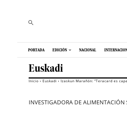
PORTADA
EDICIÓN
NACIONAL
INTERNACIO
Euskadi
Inicio
Euskadi
Izaskun Marañón: “Teracard es capa
INVESTIGADORA DE ALIMENTACIÓN 