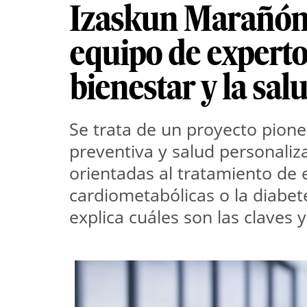
Izaskun Marañón:
equipo de experto
bienestar y la sal
Se trata de un proyecto pione
preventiva y salud personaliza
orientadas al tratamiento de 
cardiometabólicas o la diabete
explica cuáles son las claves 