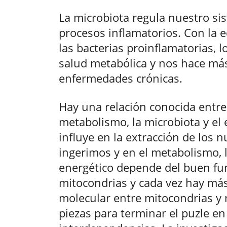
La microbiota regula nuestro si
procesos inflamatorios. Con la 
las bacterias proinflamatorias, 
salud metabólica y nos hace más
enfermedades crónicas.
Hay una relación conocida entre 
metabolismo, la microbiota y el 
influye en la extracción de los 
ingerimos y en el metabolismo, 
energético depende del buen fu
mitocondrias y cada vez hay más
molecular entre mitocondrias y m
piezas para terminar el puzle e