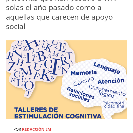
solas el año pasado como a 
aquellas que carecen de apoyo 
social
POR
REDACCIÓN EM