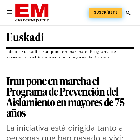
SUSCRÍBETE
Euskadi
Inicio
Euskadi
Irun pone en marcha el Programa de
Prevención del Aislamiento en mayores de 75 años
Irun pone en marcha el
Programa de Prevención del
Aislamiento en mayores de 75
años
La iniciativa está dirigida tanto a 
personas que han pasado a vivir 