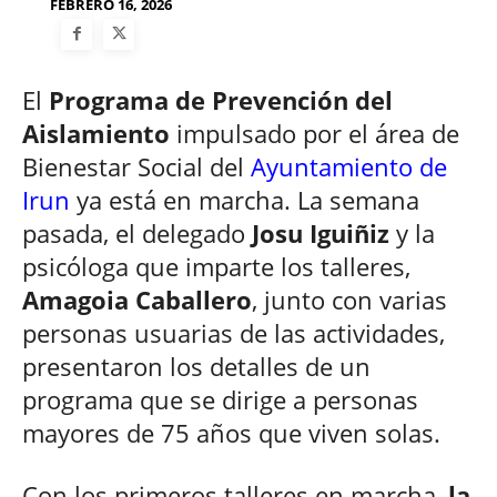
FEBRERO 16, 2026
El
Programa de Prevención del
Aislamiento
impulsado por el área de
Bienestar Social del
Ayuntamiento de
Irun
ya está en marcha. La semana
pasada, el delegado
Josu Iguiñiz
y la
psicóloga que imparte los talleres,
Amagoia Caballero
, junto con varias
personas usuarias de las actividades,
presentaron los detalles de un
programa que se dirige a personas
mayores de 75 años que viven solas.
Con los primeros talleres en marcha,
la