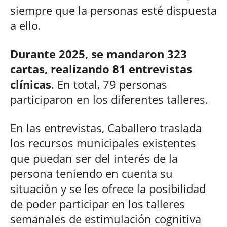
siempre que la personas esté dispuesta
a ello.
Durante 2025, se mandaron 323
cartas, realizando 81 entrevistas
clínicas
. En total, 79 personas
participaron en los diferentes talleres.
En las entrevistas, Caballero traslada
los recursos municipales existentes
que puedan ser del interés de la
persona teniendo en cuenta su
situación y se les ofrece la posibilidad
de poder participar en los talleres
semanales de estimulación cognitiva