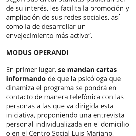
de su interés, les facilita la promoción y
ampliación de sus redes sociales, así
como la de desarrollar un
envejecimiento más activo”.
MODUS OPERANDI
En primer lugar,
se mandan cartas
informando
de que la psicóloga que
dinamiza el programa se pondrá en
contacto de manera telefónica con las
personas a las que va dirigida esta
iniciativa, proponiendo una entrevista
personal individualizada en el domicilio
o en el Centro Social Luis Mariano,