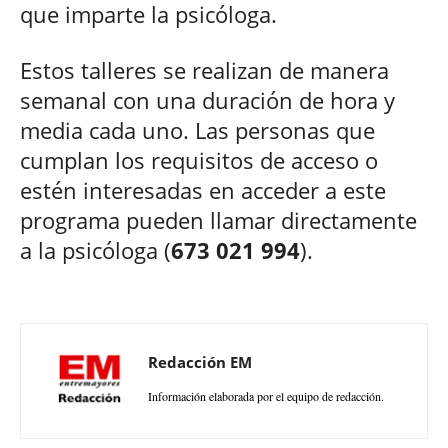
que imparte la psicóloga.
Estos talleres se realizan de manera
semanal con una duración de hora y
media cada uno. Las personas que
cumplan los requisitos de acceso o
estén interesadas en acceder a este
programa pueden llamar directamente
a la psicóloga (
673 021 994
).
Redacción EM
Información elaborada por el equipo de redacción.