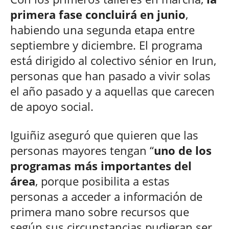
primera fase concluirá en junio
,
habiendo una segunda etapa entre
septiembre y diciembre. El programa
está dirigido al colectivo sénior en Irun,
personas que han pasado a vivir solas
el año pasado y a aquellas que carecen
de apoyo social.
Iguiñiz aseguró que quieren que las
personas mayores tengan “
uno de los
programas más importantes del
área
, porque posibilita a estas
personas a acceder a información de
primera mano sobre recursos que
según sus circunstancias pudieran ser