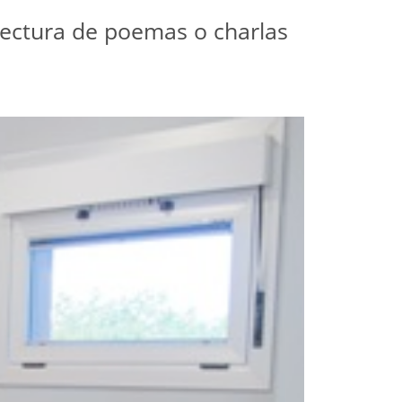
 lectura de poemas o charlas