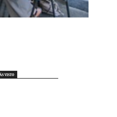
ÁS VISTO