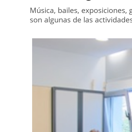
Música, bailes, exposiciones, 
son algunas de las actividade