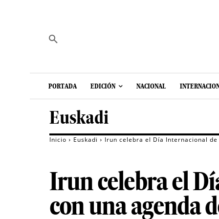
PORTADA
EDICIÓN
NACIONAL
INTERNACIO
Euskadi
Inicio
Euskadi
Irun celebra el Día Internacional 
Irun celebra el D
con una agenda de