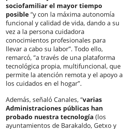
sociofamiliar el mayor tiempo
posible
“y con la máxima autonomía
funcional y calidad de vida, dando a su
vez a la persona cuidadora
conocimientos profesionales para
llevar a cabo su labor”. Todo ello,
remarcó, “a través de una plataforma
tecnológica propia, multifuncional, que
permite la atención remota y el apoyo a
los cuidados en el hogar”.
Además, señaló Canales, “
varias
Administraciones públicas han
probado nuestra tecnología
(los
ayuntamientos de Barakaldo, Getxo y