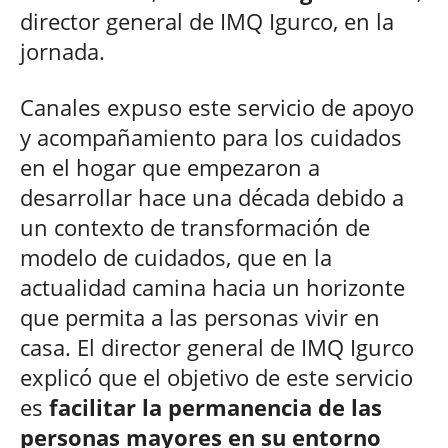
director general de IMQ Igurco, en la
jornada.
Canales expuso este servicio de apoyo
y acompañamiento para los cuidados
en el hogar que empezaron a
desarrollar hace una década debido a
un contexto de transformación de
modelo de cuidados, que en la
actualidad camina hacia un horizonte
que permita a las personas vivir en
casa. El director general de IMQ Igurco
explicó que el objetivo de este servicio
es
facilitar la permanencia de las
personas mayores en su entorno