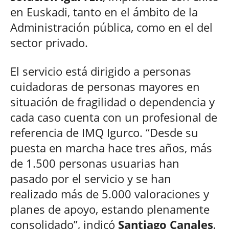
en Euskadi, tanto en el ámbito de la
Administración pública, como en el del
sector privado.
El servicio está dirigido a personas
cuidadoras de personas mayores en
situación de fragilidad o dependencia y
cada caso cuenta con un profesional de
referencia de IMQ Igurco. “Desde su
puesta en marcha hace tres años, más
de 1.500 personas usuarias han
pasado por el servicio y se han
realizado más de 5.000 valoraciones y
planes de apoyo, estando plenamente
consolidado”, indicó
Santiago Canales
,