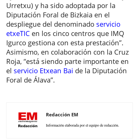
Urretxu) y ha sido adoptada por la
Diputación Foral de Bizkaia en el
despliegue del denominado
servicio
etxeTIC
en los cinco centros que IMQ
Igurco gestiona con esta prestación”.
Asimismo, en colaboración con la Cruz
Roja, “está siendo parte importante en
el
servicio Etxean Bai
de la Diputación
Foral de Álava”.
Redacción EM
Información elaborada por el equipo de redacción.