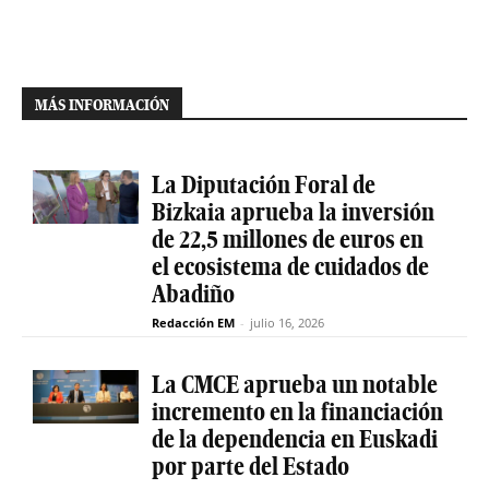
MÁS INFORMACIÓN
La Diputación Foral de
Bizkaia aprueba la inversión
de 22,5 millones de euros en
el ecosistema de cuidados de
Abadiño
Redacción EM
-
julio 16, 2026
La CMCE aprueba un notable
incremento en la financiación
de la dependencia en Euskadi
por parte del Estado