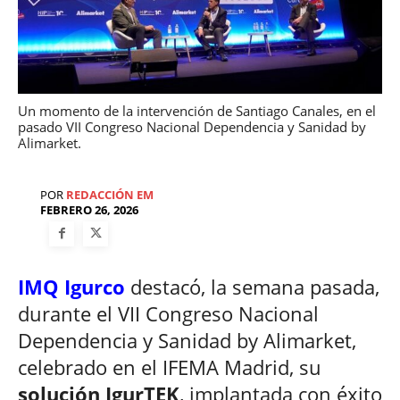
Un momento de la intervención de Santiago Canales, en el
pasado VII Congreso Nacional Dependencia y Sanidad by
Alimarket.
POR
REDACCIÓN EM
FEBRERO 26, 2026
IMQ Igurco
destacó, la semana pasada,
durante el VII Congreso Nacional
Dependencia y Sanidad by Alimarket,
celebrado en el IFEMA Madrid, su
solución IgurTEK
, implantada con éxito