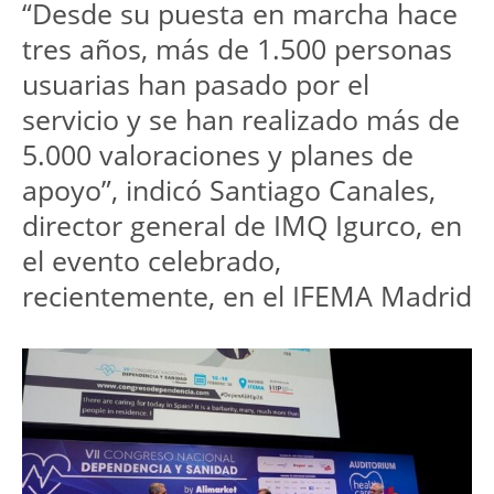
“Desde su puesta en marcha hace 
tres años, más de 1.500 personas 
usuarias han pasado por el 
servicio y se han realizado más de 
5.000 valoraciones y planes de 
apoyo”, indicó Santiago Canales, 
director general de IMQ Igurco, en 
el evento celebrado, 
recientemente, en el IFEMA Madrid