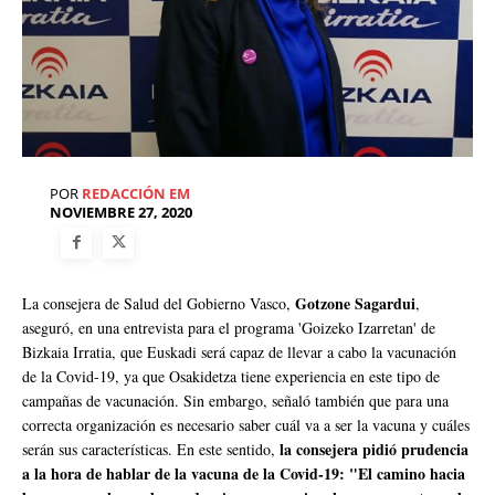
POR
REDACCIÓN EM
NOVIEMBRE 27, 2020
Gotzone Sagardui
La consejera de Salud del Gobierno Vasco,
,
aseguró, en una entrevista para el programa 'Goizeko Izarretan' de
Bizkaia Irratia, que Euskadi será capaz de llevar a cabo la vacunación
de la Covid-19, ya que Osakidetza tiene experiencia en este tipo de
campañas de vacunación. Sin embargo, señaló también que para una
correcta organización es necesario saber cuál va a ser la vacuna y cuáles
la consejera pidió prudencia
serán sus características. En este sentido,
a la hora de hablar de la vacuna de la Covid-19: "El camino hacia