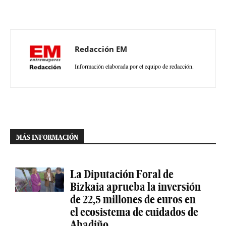
Redacción EM
Información elaborada por el equipo de redacción.
MÁS INFORMACIÓN
La Diputación Foral de
Bizkaia aprueba la inversión
de 22,5 millones de euros en
el ecosistema de cuidados de
Abadiño