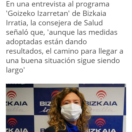
En una entrevista al programa
'Goizeko Izarretan' de Bizkaia
Irratia, la consejera de Salud
señaló que, 'aunque las medidas
adoptadas están dando
resultados, el camino para llegar a
una buena situación sigue siendo
largo'