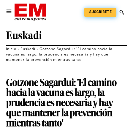
SUSCRÍBETE
Euskadi
Inicio
Euskadi
Gotzone Sagardui: 'El camino hacia la
vacuna es largo, la prudencia es necesaria y hay que
mantener la prevención mientras tanto'
Gotzone Sagardui: 'El camino
hacia la vacuna es largo, la
prudencia es necesaria y hay
que mantener la prevención
mientras tanto'