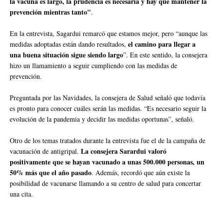
la vacuna es largo, la prudencia es necesaria y hay que mantener la
prevención mientras tanto"
.
En la entrevista, Sagardui remarcó que estamos mejor, pero “aunque las
el camino para llegar a
medidas adoptadas están dando resultados,
una buena situación sigue siendo largo
”. En este sentido, la consejera
hizo un llamamiento a seguir cumpliendo con las medidas de
prevención.
Preguntada por las Navidades, la consejera de Salud señaló que todavía
es pronto para conocer cuáles serán las medidas. “Es necesario seguir la
evolución de la pandemia y decidir las medidas oportunas”, señaló.
Otro de los temas tratados durante la entrevista fue el de la campaña de
La consejera Sarardui valoró
vacunación de antigripal.
positivamente que se hayan vacunado a unas 500.000 personas, un
50% más que el año pasado
. Además, recordó que aún existe la
posibilidad de vacunarse llamando a su centro de salud para concertar
una cita.