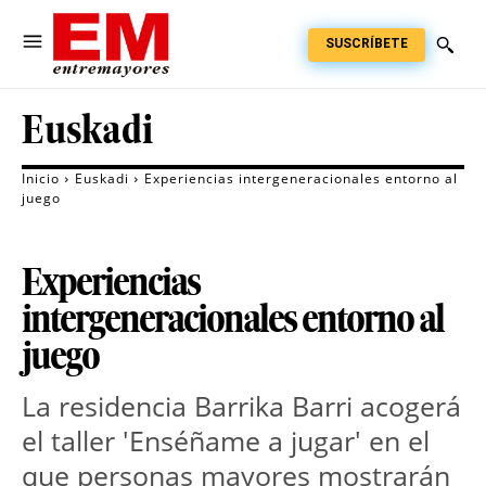
SUSCRÍBETE
Euskadi
Inicio
Euskadi
Experiencias intergeneracionales entorno al
juego
Experiencias
intergeneracionales entorno al
juego
La residencia Barrika Barri acogerá
el taller 'Enséñame a jugar' en el
que personas mayores mostrarán