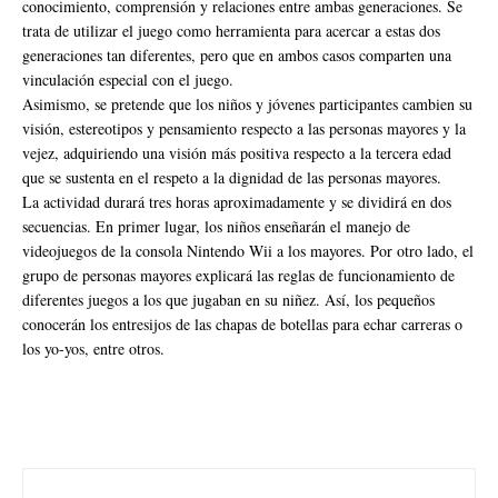
conocimiento, comprensión y relaciones entre ambas generaciones. Se
trata de utilizar el juego como herramienta para acercar a estas dos
generaciones tan diferentes, pero que en ambos casos comparten una
vinculación especial con el juego.
Asimismo, se pretende que los niños y jóvenes participantes cambien su
visión, estereotipos y pensamiento respecto a las personas mayores y la
vejez, adquiriendo una visión más positiva respecto a la tercera edad
que se sustenta en el respeto a la dignidad de las personas mayores.
La actividad durará tres horas aproximadamente y se dividirá en dos
secuencias. En primer lugar, los niños enseñarán el manejo de
videojuegos de la consola Nintendo Wii a los mayores. Por otro lado, el
grupo de personas mayores explicará las reglas de funcionamiento de
diferentes juegos a los que jugaban en su niñez. Así, los pequeños
conocerán los entresijos de las chapas de botellas para echar carreras o
los yo-yos, entre otros.