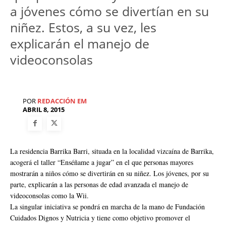
a jóvenes cómo se divertían en su
niñez. Estos, a su vez, les
explicarán el manejo de
videoconsolas
POR
REDACCIÓN EM
ABRIL 8, 2015
La residencia Barrika Barri, situada en la localidad vizcaína de Barrika,
acogerá el taller “Enséñame a jugar” en el que personas mayores
mostrarán a niños cómo se divertirán en su niñez. Los jóvenes, por su
parte, explicarán a las personas de edad avanzada el manejo de
videoconsolas como la Wii.
La singular iniciativa se pondrá en marcha de la mano de Fundación
Cuidados Dignos y Nutricia y tiene como objetivo promover el