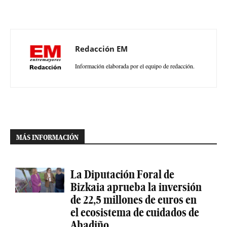
Redacción EM
Información elaborada por el equipo de redacción.
MÁS INFORMACIÓN
La Diputación Foral de
Bizkaia aprueba la inversión
de 22,5 millones de euros en
el ecosistema de cuidados de
Abadiño