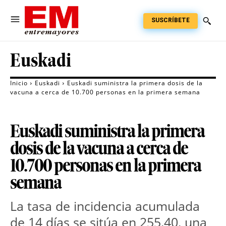
SUSCRÍBETE
Euskadi
Inicio
Euskadi
Euskadi suministra la primera dosis de la
vacuna a cerca de 10.700 personas en la primera semana
Euskadi suministra la primera
dosis de la vacuna a cerca de
10.700 personas en la primera
semana
La tasa de incidencia acumulada
de 14 días se sitúa en 255,40, una