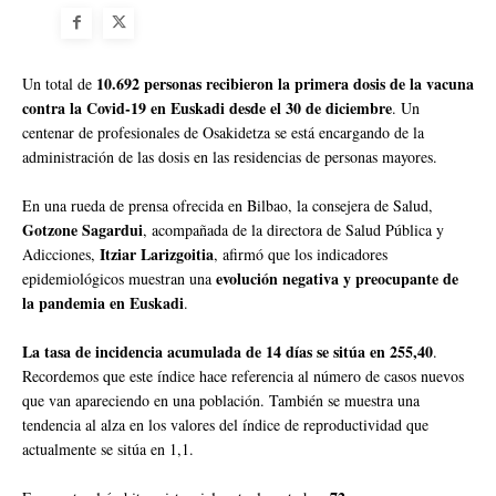
10.692 personas recibieron la primera dosis de la vacuna
Un total de
contra la Covid-19 en Euskadi desde el 30 de diciembre
. Un
centenar de profesionales de Osakidetza se está encargando de la
administración de las dosis en las residencias de personas mayores.
En una rueda de prensa ofrecida en Bilbao, la consejera de Salud,
Gotzone Sagardui
, acompañada de la directora de Salud Pública y
Itziar Larizgoitia
Adicciones,
, afirmó que los indicadores
evolución negativa y preocupante de
epidemiológicos muestran una
la pandemia en Euskadi
.
La tasa de incidencia acumulada de 14 días se sitúa en 255,40
.
Recordemos que este índice hace referencia al número de casos nuevos
que van apareciendo en una población. También se muestra una
tendencia al alza en los valores del índice de reproductividad que
actualmente se sitúa en 1,1.