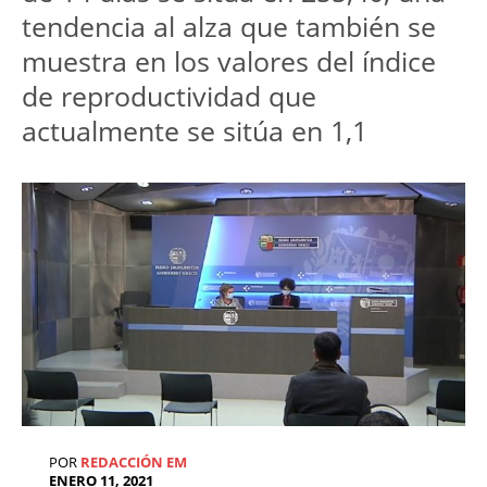
tendencia al alza que también se
muestra en los valores del índice
de reproductividad que
actualmente se sitúa en 1,1
POR
REDACCIÓN EM
ENERO 11, 2021