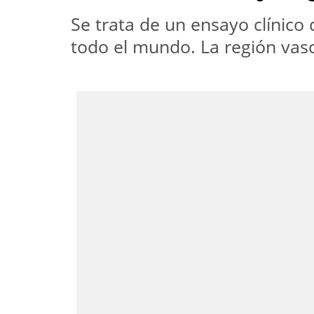
Se trata de un ensayo clínico
todo el mundo. La región vasc