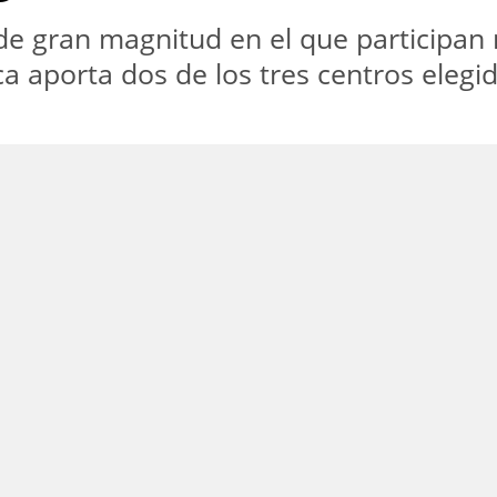
 de gran magnitud en el que participa
a aporta dos de los tres centros elegid