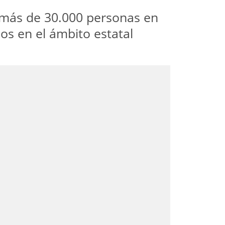
n más de 30.000 personas en
os en el ámbito estatal