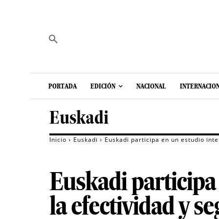
PORTADA
EDICIÓN
NACIONAL
INTERNACIO
Euskadi
Inicio
Euskadi
Euskadi participa en un estudio int
Euskadi participa
la efectividad y 