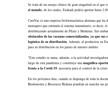
Se trata de un ensayo clínico de gran magnitud en el que e
el mundo
, de los cuales, Euskadi podría aportar hasta 2.00
CureVac es una empresa biofarmacéutica alemana que ha 
mensajero que estimula el sistema inmunitario, es decir, 
distribuyendo actualmente de Pfizer y Moderna. Sin emba
obstáculos de las vacunas comercializadas, ya que sus 
logística de su distribución
. Además, al producirse en E
para su distribución en los países de nuestro ámbito.
"Este estudio se suma, además, a la actividad investigador
magnífica oportu
largo de esta pandemia y constituye una
frente a la Covid-19
, necesaria para el control de la cris
En los próximos días, cuando se disponga de toda la docume
Biodonostia y Biocruces Bizkaia pondrán en marcha sus pr