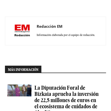
Redacción EM
Información elaborada por el equipo de redacción.
MÁS INFORMACIÓN
La Diputación Foral de
Bizkaia aprueba la inversión
de 22,5 millones de euros en
el ecosistema de cuidados de