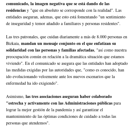
comunicado, la imagen negativa que se está dando de las
residencias
y "que en absoluto se corresponde con la realidad". Las
entidades aseguran, ademas, que esto está fomentando "un sentimiento
de inseguridad y temor añadido a familiares y personas residentes".
Las tres patronales, que cuidan diariamente a más de 8.000 personas en
mandan un mensaje conjunto en el que enfatizan su
Bizkaia,
solidaridad con las personas y familias afectadas
, "así como nuestra
preocupación común en relación a la dramática situación que estamos
viviendo". En el comunicado se asegura que las entidades han adoptado
las medidas exigidas por las autoridades que, "como es conocido, han
ido evolucionando velozmente ante los nuevos escenarios que la
enfermedad ha ido exigiendo".
las tres asociaciones aseguran haber colaborado
Asimismo,
"estrecha y activamente con las Administraciones públicas
para
lograr la mejor gestión de la pandemia y así garantizar el
mantenimiento de las óptimas condiciones de cuidado a todas las
personas que atendemos".