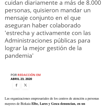
cuidan diariamente a más de 8.000
personas, quisieron mandar un
mensaje conjunto en el que
aseguran haber colaborado
'estrecha y activamente con las
Administraciones públicas para
lograr la mejor gestión de la
pandemia'
POR
REDACCIÓN EM
ABRIL 23, 2020
Las organizaciones empresariales de los centros de atención a personas
Elbe, Lares y Gesca denuncian, en un
mayores de Bizkaia