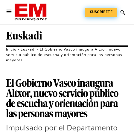
SUSCRÍBETE
Euskadi
Inicio
Euskadi
El Gobierno Vasco inaugura Altxor, nuevo
servicio público de escucha y orientación para las personas
mayores
El Gobierno Vasco inaugura
Altxor, nuevo servicio público
de escucha y orientación para
las personas mayores
Impulsado por el Departamento 