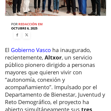
POR
REDACCIÓN EM
OCTUBRE 6, 2025
El
Gobierno Vasco
ha inaugurado,
recientemente,
Altxor
, un servicio
público pionero dirigido a personas
mayores que quieren vivir con
“autonomía, conexión y
acompañamiento”. Impulsado por el
Departamento de Bienestar, Juventud y
Reto Demográfico, el proyecto ha
abierto simultáneamente sus
tres