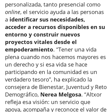
personalizada, tanto presencial como
online
, el servicio ayuda a las personas
a
identificar sus necesidades,
acceder a recursos disponibles en su
entorno y construir nuevos
proyectos vitales desde el
empoderamiento
. “Tener una vida
plena cuando nos hacemos mayores es
un derecho y si esa vida se hace
participando en la comunidad es un
verdadero tesoro”, ha explicado la
consejera de Bienestar, Juventud y Reto
Demográfico,
Nerea Melgosa
. “Altxor
refleja esa visión: un servicio que
apoya, acompaña y reconoce el valor de