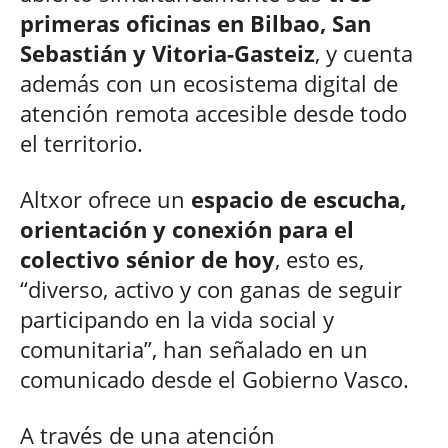
primeras oficinas en Bilbao, San
Sebastián y Vitoria-Gasteiz
, y cuenta
además con un ecosistema digital de
atención remota accesible desde todo
el territorio.
Altxor ofrece un
espacio de escucha,
orientación y conexión para el
colectivo sénior de hoy
, esto es,
“diverso, activo y con ganas de seguir
participando en la vida social y
comunitaria”, han señalado en un
comunicado desde el Gobierno Vasco.
A través de una atención