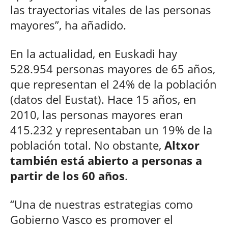
las trayectorias vitales de las personas
mayores”, ha añadido.
En la actualidad, en Euskadi hay
528.954 personas mayores de 65 años,
que representan el 24% de la población
(datos del Eustat). Hace 15 años, en
2010, las personas mayores eran
415.232 y representaban un 19% de la
población total. No obstante,
Altxor
también está abierto a personas a
partir de los 60 años
.
“Una de nuestras estrategias como
Gobierno Vasco es promover el