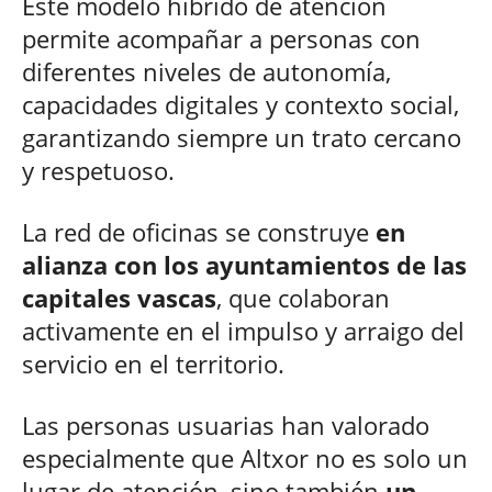
Este modelo híbrido de atención
permite acompañar a personas con
diferentes niveles de autonomía,
capacidades digitales y contexto social,
garantizando siempre un trato cercano
y respetuoso.
La red de oficinas se construye
en
alianza con los ayuntamientos de las
capitales vascas
, que colaboran
activamente en el impulso y arraigo del
servicio en el territorio.
Las personas usuarias han valorado
especialmente que Altxor no es solo un
lugar de atención, sino también
un