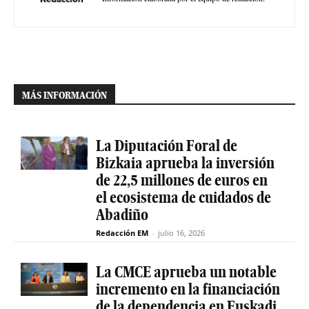
MÁS INFORMACIÓN
La Diputación Foral de
Bizkaia aprueba la inversión
de 22,5 millones de euros en
el ecosistema de cuidados de
Abadiño
Redacción EM
-
julio 16, 2026
La CMCE aprueba un notable
incremento en la financiación
de la dependencia en Euskadi