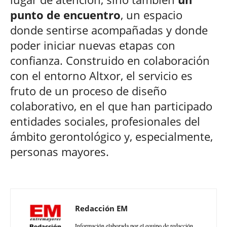
punto de encuentro
, un espacio
donde sentirse acompañadas y donde
poder iniciar nuevas etapas con
confianza. Construido en colaboración
con el entorno Altxor, el servicio es
fruto de un proceso de diseño
colaborativo, en el que han participado
entidades sociales, profesionales del
ámbito gerontológico y, especialmente,
personas mayores.
Redacción EM
Información elaborada por el equipo de redacción.