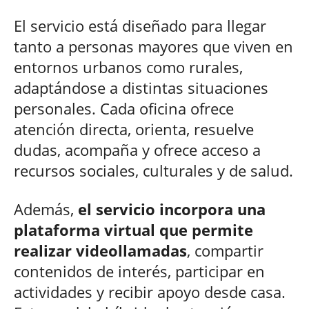
El servicio está diseñado para llegar
tanto a personas mayores que viven en
entornos urbanos como rurales,
adaptándose a distintas situaciones
personales. Cada oficina ofrece
atención directa, orienta, resuelve
dudas, acompaña y ofrece acceso a
recursos sociales, culturales y de salud.
Además,
el servicio incorpora una
plataforma virtual que permite
realizar videollamadas
, compartir
contenidos de interés, participar en
actividades y recibir apoyo desde casa.