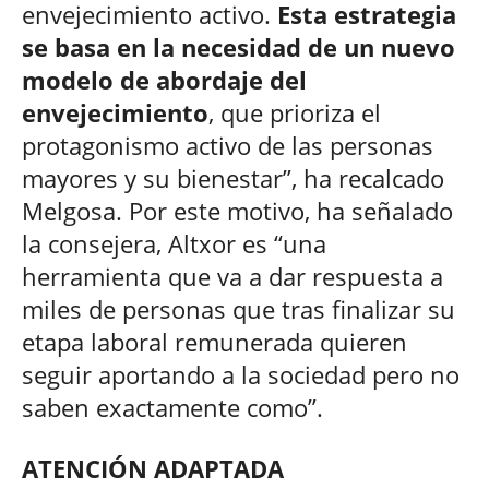
envejecimiento activo.
Esta estrategia
se basa en la necesidad de un nuevo
modelo de abordaje del
envejecimiento
, que prioriza el
protagonismo activo de las personas
mayores y su bienestar”, ha recalcado
Melgosa. Por este motivo, ha señalado
la consejera, Altxor es “una
herramienta que va a dar respuesta a
miles de personas que tras finalizar su
etapa laboral remunerada quieren
seguir aportando a la sociedad pero no
saben exactamente como”.
ATENCIÓN ADAPTADA