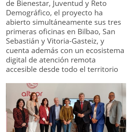
de Bienestar, Juventud y Reto 
Demográfico, el proyecto ha 
abierto simultáneamente sus tres 
primeras oficinas en Bilbao, San 
Sebastián y Vitoria-Gasteiz, y 
cuenta además con un ecosistema 
digital de atención remota 