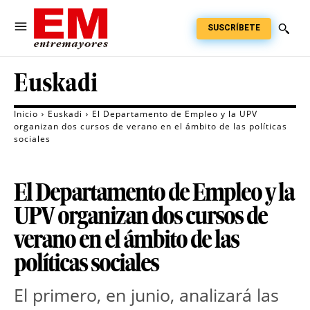
SUSCRÍBETE
Euskadi
Inicio
Euskadi
El Departamento de Empleo y la UPV
organizan dos cursos de verano en el ámbito de las políticas
sociales
El Departamento de Empleo y la
UPV organizan dos cursos de
verano en el ámbito de las
políticas sociales
El primero, en junio, analizará las