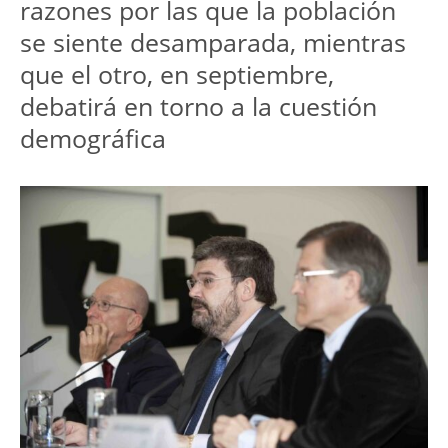
razones por las que la población
se siente desamparada, mientras
que el otro, en septiembre,
debatirá en torno a la cuestión
demográfica