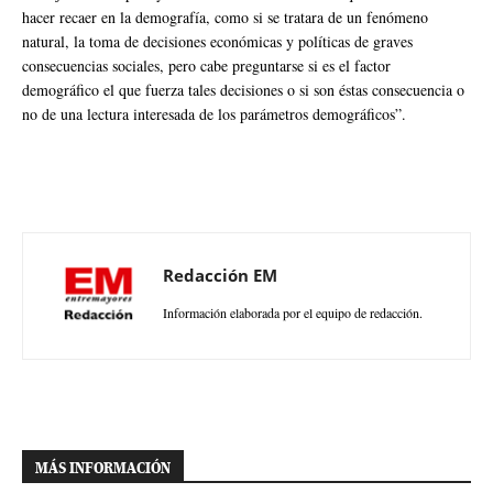
hacer recaer en la demografía, como si se tratara de un fenómeno
natural, la toma de decisiones económicas y políticas de graves
consecuencias sociales, pero cabe preguntarse si es el factor
demográfico el que fuerza tales decisiones o si son éstas consecuencia o
no de una lectura interesada de los parámetros demográficos”.
Redacción EM
Información elaborada por el equipo de redacción.
MÁS INFORMACIÓN