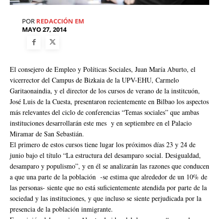
POR
REDACCIÓN EM
MAYO 27, 2014
El consejero de Empleo y Políticas Sociales, Juan María Aburto, el
vicerrector del Campus de Bizkaia de la UPV-EHU, Carmelo
Garitaonaindia, y el director de los cursos de verano de la institcuón,
José Luis de la Cuesta, presentaron recientemente en Bilbao los aspectos
más relevantes del ciclo de conferencias “Temas sociales” que ambas
instituciones desarrollarán este mes y en septiembre en el Palacio
Miramar de San Sebastián.
El primero de estos cursos tiene lugar los próximos días 23 y 24 de
junio bajo el título “La estructura del desamparo social. Desigualdad,
desamparo y populismo”, y en él se analizarán las razones que conducen
a que una parte de la población -se estima que alrededor de un 10% de
las personas- siente que no está suficientemente atendida por parte de la
sociedad y las instituciones, y que incluso se siente perjudicada por la
presencia de la población inmigrante.