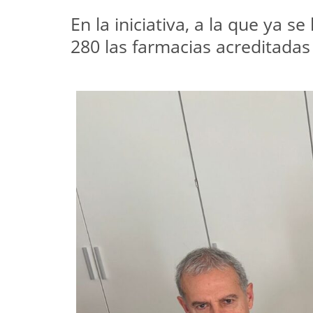
En la iniciativa, a la que ya 
280 las farmacias acreditadas 