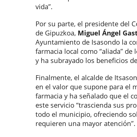
vida”.
Por su parte, el presidente del 
de Gipuzkoa,
Miguel Ángel Gast
Ayuntamiento de Isasondo la co
farmacia local como “aliada” de 
y ha subrayado los beneficios d
Finalmente, el alcalde de Itsaso
en el valor que supone para el 
farmacia y ha señalado que el c
este servicio “trascienda sus pr
todo el municipio, ofreciendo s
requieren una mayor atención”.