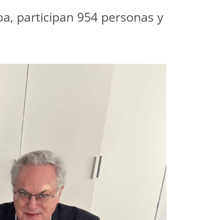
oa, participan 954 personas y 