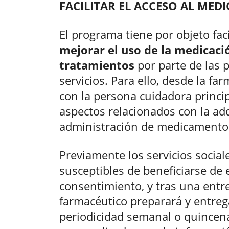
FACILITAR EL ACCESO AL ME
El programa tiene por objeto fac
mejorar el uso de la medicació
tratamientos
por parte de las 
servicios. Para ello, desde la fa
con la persona cuidadora principa
aspectos relacionados con la adq
administración de medicamento
Previamente los servicios socia
susceptibles de beneficiarse de
consentimiento, y tras una entrev
farmacéutico preparará y entreg
periodicidad semanal o quincena