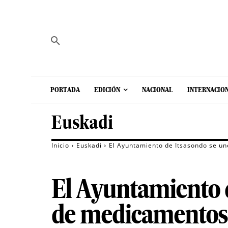
PORTADA
EDICIÓN
NACIONAL
INTERNACIO
Euskadi
Inicio
Euskadi
El Ayuntamiento de Itsasondo se u
El Ayuntamiento 
de medicamentos 