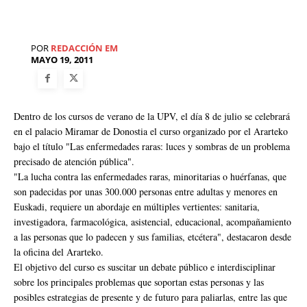
POR
REDACCIÓN EM
MAYO 19, 2011
Dentro de los cursos de verano de la UPV, el día 8 de julio se celebrará
en el palacio Miramar de Donostia el curso organizado por el Ararteko
bajo el título "Las enfermedades raras: luces y sombras de un problema
precisado de atención pública".
"La lucha contra las enfermedades raras, minoritarias o huérfanas, que
son padecidas por unas 300.000 personas entre adultas y menores en
Euskadi, requiere un abordaje en múltiples vertientes: sanitaria,
investigadora, farmacológica, asistencial, educacional, acompañamiento
a las personas que lo padecen y sus familias, etcétera", destacaron desde
la oficina del Ararteko.
El objetivo del curso es suscitar un debate público e interdisciplinar
sobre los principales problemas que soportan estas personas y las
posibles estrategias de presente y de futuro para paliarlas, entre las que