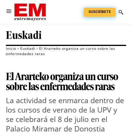
SUSCRÍBETE
Euskadi
Inicio
Euskadi
El Ararteko organiza un curso sobre las
enfermedades raras
El Ararteko organiza un curso
sobre las enfermedades raras
La actividad se enmarca dentro de
los cursos de verano de la UPV y
se celebrará el 8 de julio en el
Palacio Miramar de Donostia