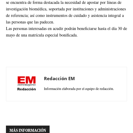
se encuentra de forma destacada la necesidad de apostar por líneas de
investigación biomédica, soportada por instituciones y administraciones
de referencia; así como instrumentos de cuidado y asistencia integral a
las personas que las padecen.
Las personas interesadas en acudir podrán beneficiarse hasta el día 30 de
mayo de una matrícula especial bonificada.
Redacción EM
Información elaborada por el equipo de redacción.
MÁS INFORMACIÓN