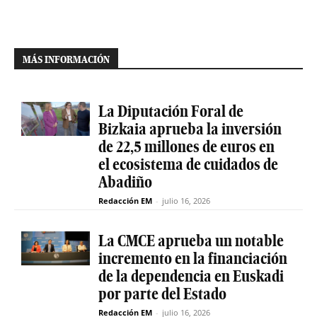
MÁS INFORMACIÓN
La Diputación Foral de
Bizkaia aprueba la inversión
de 22,5 millones de euros en
el ecosistema de cuidados de
Abadiño
Redacción EM
-
julio 16, 2026
La CMCE aprueba un notable
incremento en la financiación
de la dependencia en Euskadi
por parte del Estado
Redacción EM
-
julio 16, 2026