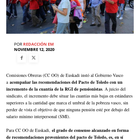
POR
REDACCIÓN EM
NOVIEMBRE 12, 2020
Comisiones Obreras (CC OO) de Euskadi instó al Gobierno Vasco
acompañar las recomendaciones del Pacto de Toledo con un
a
incremento de la cuantía de la RGI de pensionistas
. A juicio del
sindicato, el incremento debe situar las cuantías más bajas en estándares
superiores a la cantidad que marca el umbral de la pobreza vasco, sin
perder de vista el objetivo de que ninguna pensión esté por debajo del
salario mínimo interpersonal (SMI).
el grado de consenso alcanzado en forma
Para CC OO de Euskadi,
de recomendaciones provenientes del pacto de Toledo, es, en sí