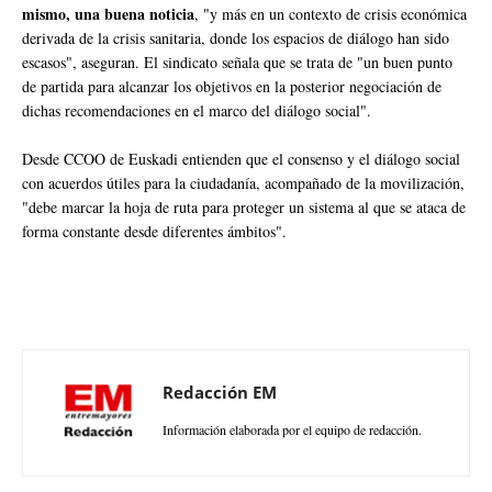
mismo, una buena noticia
, "y más en un contexto de crisis económica
derivada de la crisis sanitaria, donde los espacios de diálogo han sido
escasos", aseguran. El sindicato señala que se trata de "un buen punto
de partida para alcanzar los objetivos en la posterior negociación de
dichas recomendaciones en el marco del diálogo social".
Desde CCOO de Euskadi entienden que el consenso y el diálogo social
con acuerdos útiles para la ciudadanía, acompañado de la movilización,
"debe marcar la hoja de ruta para proteger un sistema al que se ataca de
forma constante desde diferentes ámbitos".
Redacción EM
Información elaborada por el equipo de redacción.