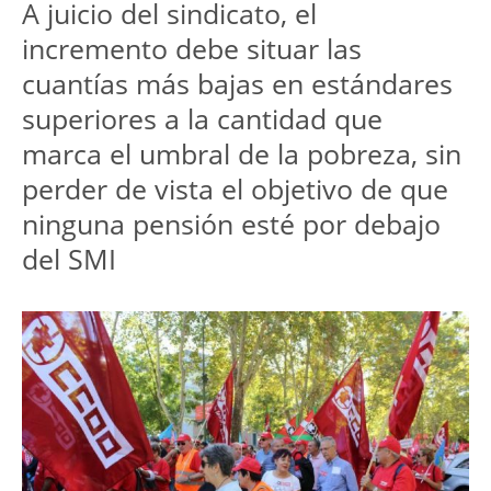
A juicio del sindicato, el
incremento debe situar las
cuantías más bajas en estándares
superiores a la cantidad que
marca el umbral de la pobreza, sin
perder de vista el objetivo de que
ninguna pensión esté por debajo
del SMI