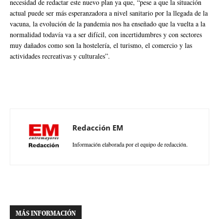
necesidad de redactar este nuevo plan ya que, “pese a que la situación
actual puede ser más esperanzadora a nivel sanitario por la llegada de la
vacuna, la evolución de la pandemia nos ha enseñado que la vuelta a la
normalidad todavía va a ser difícil, con incertidumbres y con sectores
muy dañados como son la hostelería, el turismo, el comercio y las
actividades recreativas y culturales”.
Redacción EM
Información elaborada por el equipo de redacción.
MÁS INFORMACIÓN