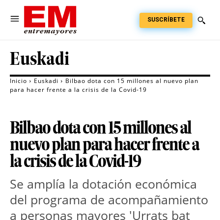
SUSCRÍBETE
Euskadi
Inicio
Euskadi
Bilbao dota con 15 millones al nuevo plan
para hacer frente a la crisis de la Covid-19
Bilbao dota con 15 millones al
nuevo plan para hacer frente a
la crisis de la Covid-19
Se amplía la dotación económica
del programa de acompañamiento
a personas mayores 'Urrats bat