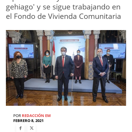
gehiago' y se sigue trabajando en
el Fondo de Vivienda Comunitaria
POR
REDACCIÓN EM
FEBRERO 8, 2021